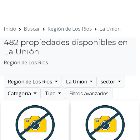
Inicio
Buscar
Región de Los Ríos
La Unión
482 propiedades disponibles en
La Unión
Región de Los Ríos
Región de Los Ríos
La Unión
sector
Categoría
Tipo
Filtros avanzados