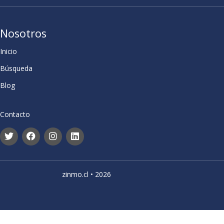
Nosotros
Inicio
Búsqueda
Blog
Contacto
zinmo.cl • 2026