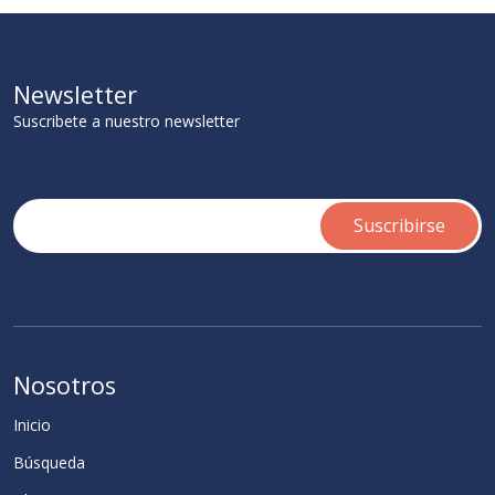
Newsletter
Suscribete a nuestro newsletter
Nosotros
Inicio
Búsqueda