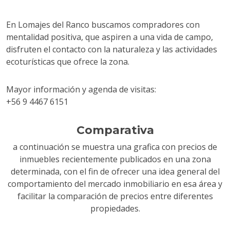
En Lomajes del Ranco buscamos compradores con
mentalidad positiva, que aspiren a una vida de campo,
disfruten el contacto con la naturaleza y las actividades
ecoturísticas que ofrece la zona.
Mayor información y agenda de visitas:
+56 9 4467 6151
Comparativa
a continuación se muestra una grafica con precios de
inmuebles recientemente publicados en una zona
determinada, con el fin de ofrecer una idea general del
comportamiento del mercado inmobiliario en esa área y
facilitar la comparación de precios entre diferentes
propiedades.