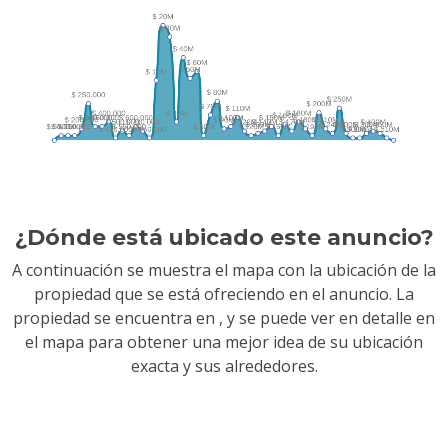
¿Dónde está ubicado este anuncio?
A continuación se muestra el mapa con la ubicación de la
propiedad que se está ofreciendo en el anuncio. La
propiedad se encuentra en
, y se puede ver en detalle en
el mapa para obtener una mejor idea de su ubicación
exacta y sus alrededores.