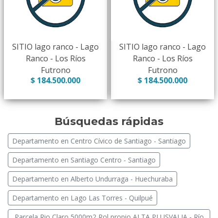
SITIO lago ranco - Lago
SITIO lago ranco - Lago
Ranco - Los Ríos
Ranco - Los Ríos
Futrono
Futrono
$ 184.500.000
$ 184.500.000
Búsquedas rápidas
Departamento en Centro Cívico de Santiago - Santiago
Departamento en Santiago Centro - Santiago
Departamento en Alberto Undurraga - Huechuraba
Departamento en Lago Las Torres - Quilpué
Parcela Rio Claro 5000m2 Rol propio ALTA PLUSVALIA - Río