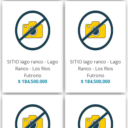
SITIO lago ranco - Lago
SITIO lago ranco - Lago
Ranco - Los Ríos
Ranco - Los Ríos
Futrono
Futrono
$ 184.500.000
$ 184.500.000