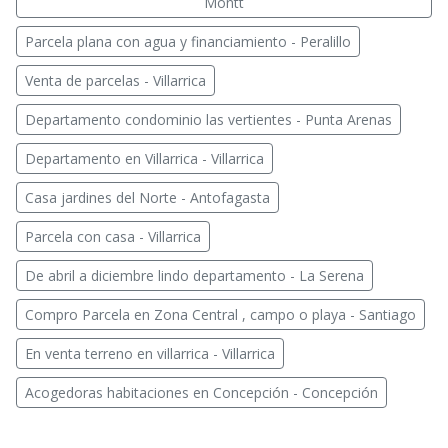
Montt
Parcela plana con agua y financiamiento - Peralillo
Venta de parcelas - Villarrica
Departamento condominio las vertientes - Punta Arenas
Departamento en Villarrica - Villarrica
Casa jardines del Norte - Antofagasta
Parcela con casa - Villarrica
De abril a diciembre lindo departamento - La Serena
Compro Parcela en Zona Central , campo o playa - Santiago
En venta terreno en villarrica - Villarrica
Acogedoras habitaciones en Concepción - Concepción