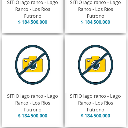
SITIO lago ranco - Lago
SITIO lago ranco - Lago
Ranco - Los Ríos
Ranco - Los Ríos
Futrono
Futrono
$ 184.500.000
$ 184.500.000
SITIO lago ranco - Lago
SITIO lago ranco - Lago
Ranco - Los Ríos
Ranco - Los Ríos
Futrono
Futrono
$ 184.500.000
$ 184.500.000