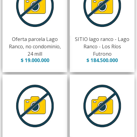
Oferta parcela Lago
SITIO lago ranco - Lago
Ranco, no condominio,
Ranco - Los Ríos
24 mill
Futrono
$ 19.000.000
$ 184.500.000