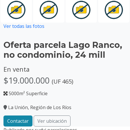
Ver todas las fotos
Oferta parcela Lago Ranco,
no condominio, 24 mill
En venta
$19.000.000
(UF 465)
5000m² Superficie
La Unión, Región de Los Ríos
Contactar
Ver ubicación