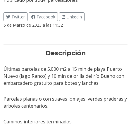
Publicado por
sudvi parcelaciones
Twitter
Facebook
Linkedin
6 de Marzo de 2023 a las 11:32
Descripción
Últimas parcelas de 5.000 m2 a 15 min de playa Puerto
Nuevo (lago Ranco) y 10 min de orilla del río Bueno con
embarcadero gratuito para botes y lanchas.
Parcelas planas o con suaves lomajes, verdes praderas y
árboles centenarios.
Caminos interiores terminados.