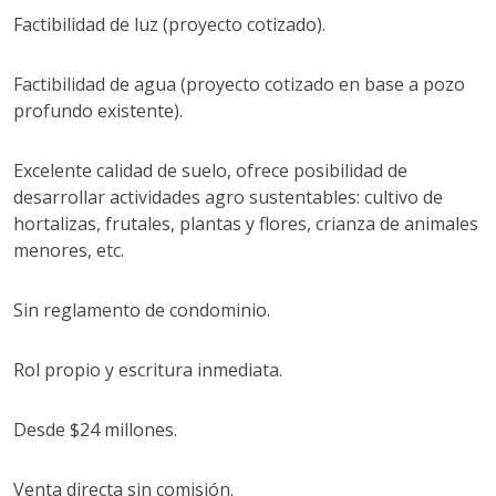
Factibilidad de luz (proyecto cotizado).
Factibilidad de agua (proyecto cotizado en base a pozo
profundo existente).
Excelente calidad de suelo, ofrece posibilidad de
desarrollar actividades agro sustentables: cultivo de
hortalizas, frutales, plantas y flores, crianza de animales
menores, etc.
Sin reglamento de condominio.
Rol propio y escritura inmediata.
Desde $24 millones.
Venta directa sin comisión.