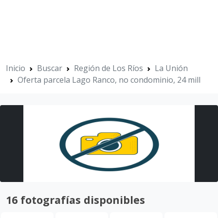
Inicio
Buscar
Región de Los Ríos
La Unión
Oferta parcela Lago Ranco, no condominio, 24 mill
16 fotografías disponibles