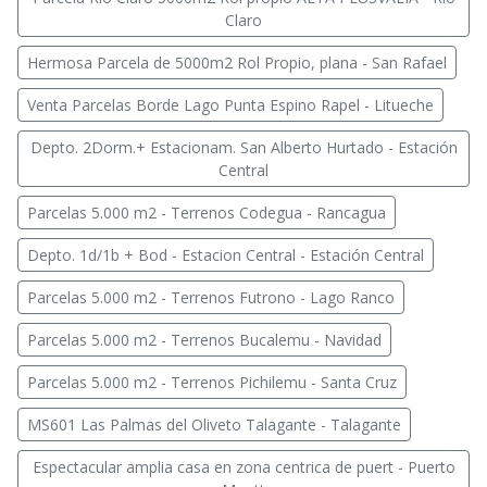
Claro
Hermosa Parcela de 5000m2 Rol Propio, plana - San Rafael
Venta Parcelas Borde Lago Punta Espino Rapel - Litueche
Depto. 2Dorm.+ Estacionam. San Alberto Hurtado - Estación
Central
Parcelas 5.000 m2 - Terrenos Codegua - Rancagua
Depto. 1d/1b + Bod - Estacion Central - Estación Central
Parcelas 5.000 m2 - Terrenos Futrono - Lago Ranco
Parcelas 5.000 m2 - Terrenos Bucalemu - Navidad
Parcelas 5.000 m2 - Terrenos Pichilemu - Santa Cruz
MS601 Las Palmas del Oliveto Talagante - Talagante
Espectacular amplia casa en zona centrica de puert - Puerto