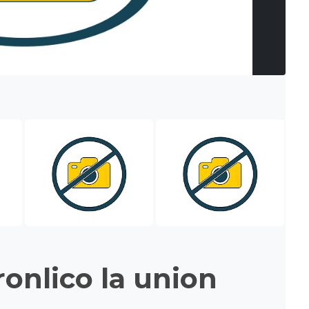
ronlico la union