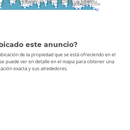
bicado este anuncio?
bicación de la propiedad que se está ofreciendo en el
y se puede ver en detalle en el mapa para obtener una
cación exacta y sus alrededores.