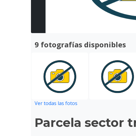
9 fotografías disponibles
Ver todas las fotos
Parcela sector t