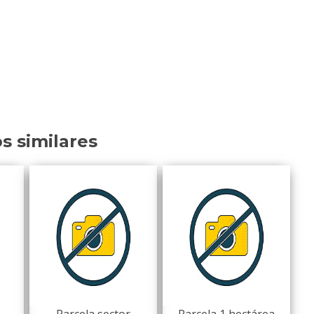
os similares