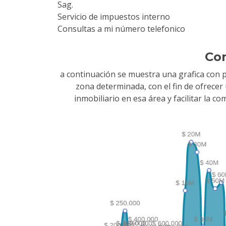
Sag.
Servicio de impuestos interno
Consultas a mi número telefonico
Co
a continuación se muestra una grafica con 
zona determinada, con el fin de ofrece
inmobiliario en esa área y facilitar la 