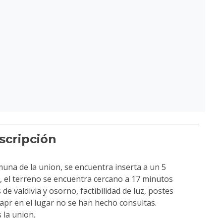
scripción
omuna de la union, se encuentra inserta a un 5
o, el terreno se encuentra cercano a 17 minutos
de valdivia y osorno, factibilidad de luz, postes
apr en el lugar no se han hecho consultas.
 la union.