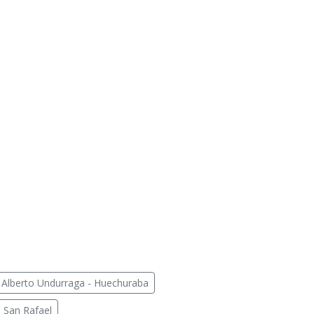
Alberto Undurraga - Huechuraba
 San Rafael