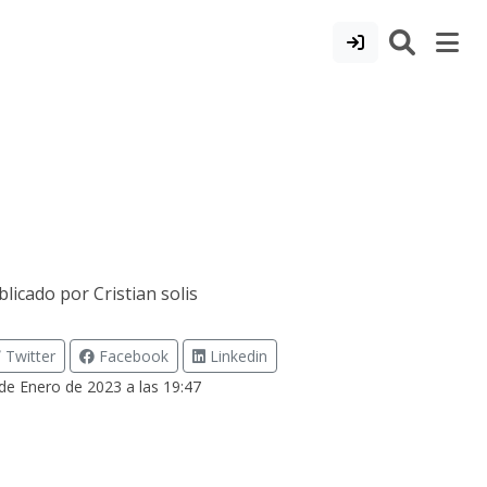
blicado por
Cristian solis
Twitter
Facebook
Linkedin
de Enero de 2023 a las 19:47