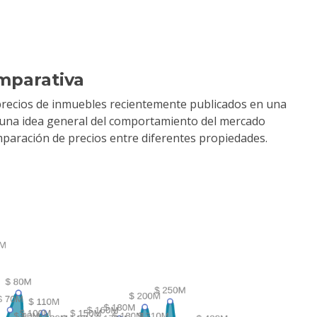
mparativa
precios de inmuebles recientemente publicados en una
r una idea general del comportamiento del mercado
comparación de precios entre diferentes propiedades.