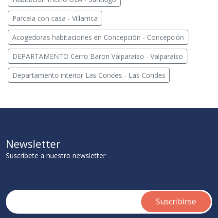
Parcela con casa - Villarrica
Acogedoras habitaciones en Concepción - Concepción
DEPARTAMENTO Cerro Baron Valparaíso - Valparaíso
Departamento interior Las Condes - Las Condes
Newsletter
Suscribete a nuestro newsletter