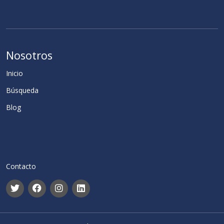
Nosotros
Inicio
Búsqueda
Blog
Contacto