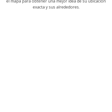
el mapa para obtener una mejor idea de su ubicación
exacta y sus alrededores.