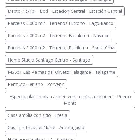
Depto. 1d/1b + Bod - Estacion Central - Estación Central
Parcelas 5.000 m2 - Terrenos Futrono - Lago Ranco
Parcelas 5.000 m2 - Terrenos Bucalemu - Navidad
Parcelas 5.000 m2 - Terrenos Pichilemu - Santa Cruz
Home Studio Santiago Centro - Santiago
MS601 Las Palmas del Oliveto Talagante - Talagante
Permuto Terreno - Porvenir
Espectacular amplia casa en zona centrica de puert - Puerto
Montt
Casa amplia con sitio - Fresia
Casa jardines del Norte - Antofagasta
Habitacion metro ULA - Santiago