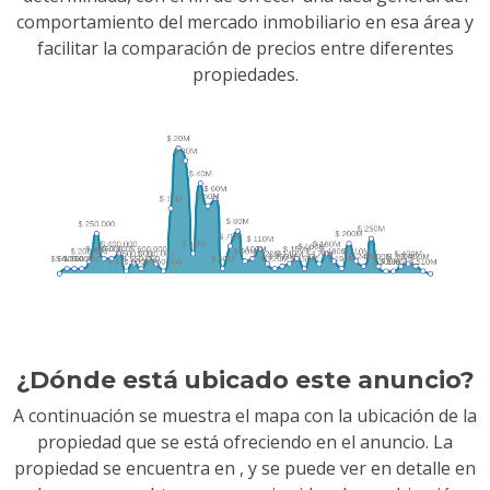
comportamiento del mercado inmobiliario en esa área y
facilitar la comparación de precios entre diferentes
propiedades.
¿Dónde está ubicado este anuncio?
A continuación se muestra el mapa con la ubicación de la
propiedad que se está ofreciendo en el anuncio. La
propiedad se encuentra en
, y se puede ver en detalle en