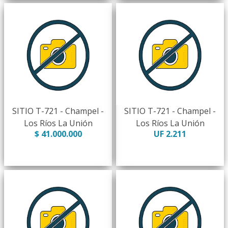
SITIO T-721 - Champel -
SITIO T-721 - Champel -
Los Ríos La Unión
Los Ríos La Unión
$ 41.000.000
UF 2.211