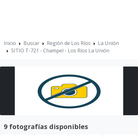
Inicio
Buscar
Región de Los Ríos
La Unión
SITIO T-721 - Champel - Los Ríos La Unión
9 fotografías disponibles