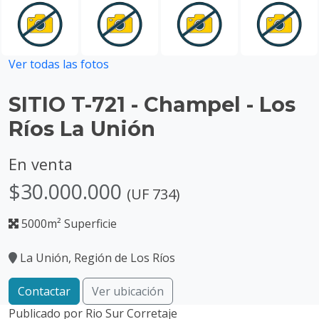
Ver todas las fotos
SITIO T-721 - Champel - Los
Ríos La Unión
En venta
$30.000.000
(UF 734)
5000m² Superficie
La Unión, Región de Los Ríos
Contactar
Ver ubicación
Publicado por
Rio Sur Corretaje