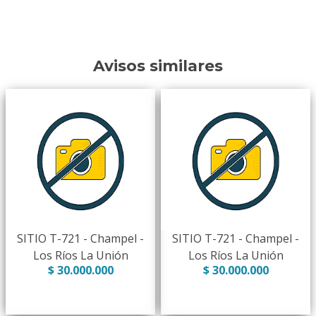
Avisos similares
SITIO T-721 - Champel -
SITIO T-721 - Champel -
Los Ríos La Unión
Los Ríos La Unión
$ 30.000.000
$ 30.000.000