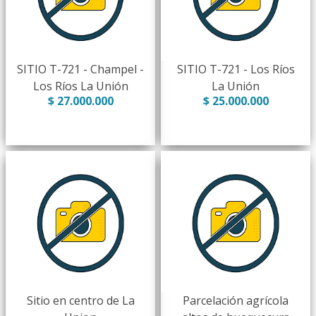
SITIO T-721 - Champel -
SITIO T-721 - Los Ríos
Los Ríos La Unión
La Unión
$ 27.000.000
$ 25.000.000
Sitio en centro de La
Parcelación agrícola