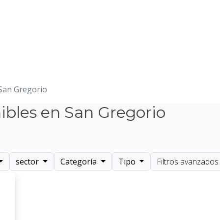
San Gregorio
ibles en San Gregorio
sector
Categoría
Tipo
Filtros avanzados