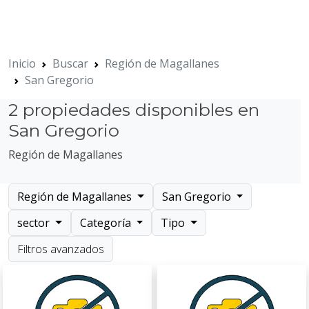
Inicio
Buscar
Región de Magallanes
San Gregorio
2 propiedades disponibles en
San Gregorio
Región de Magallanes
Región de Magallanes
San Gregorio
sector
Categoría
Tipo
Filtros avanzados