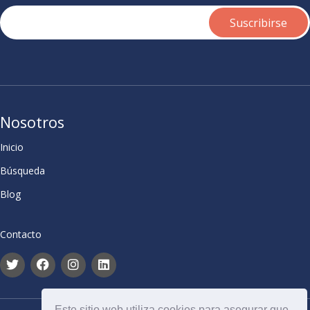
Nosotros
Inicio
Búsqueda
Blog
Contacto
Este sitio web utiliza cookies para asegurar que