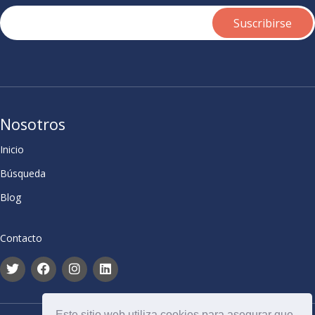
Nosotros
Inicio
Búsqueda
Blog
Contacto
Este sitio web utiliza cookies para asegurar que