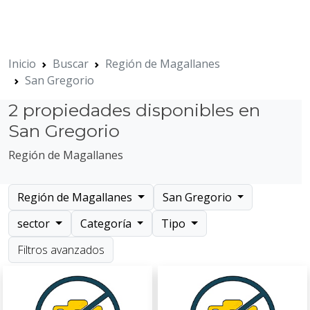
Inicio
Buscar
Región de Magallanes
San Gregorio
2 propiedades disponibles en
San Gregorio
Región de Magallanes
Región de Magallanes
San Gregorio
sector
Categoría
Tipo
Filtros avanzados