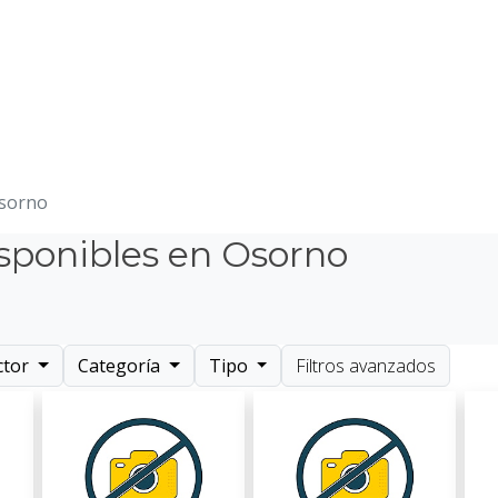
sorno
sponibles en Osorno
ctor
Categoría
Tipo
Filtros avanzados