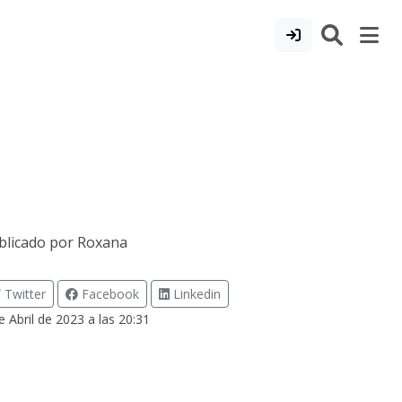
blicado por
Roxana
Twitter
Facebook
Linkedin
e Abril de 2023 a las 20:31