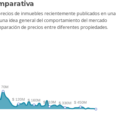
mparativa
precios de inmuebles recientemente publicados en una
r una idea general del comportamiento del mercado
comparación de precios entre diferentes propiedades.