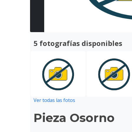
5 fotografías disponibles
Ver todas las fotos
Pieza Osorno