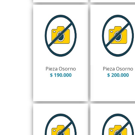
Pieza Osorno
Pieza Osorno
$ 190.000
$ 200.000