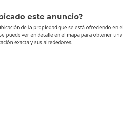
bicado este anuncio?
bicación de la propiedad que se está ofreciendo en el
y se puede ver en detalle en el mapa para obtener una
cación exacta y sus alrededores.