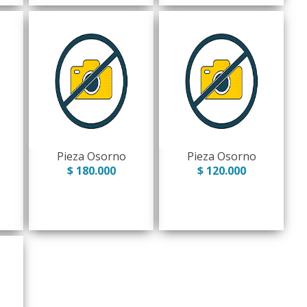
Pieza Osorno
Pieza Osorno
$ 180.000
$ 120.000