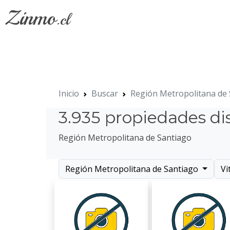
Zinmo
.cl
Inicio
Buscar
Región Metropolitana de
3.935 propiedades di
Región Metropolitana de Santiago
Región Metropolitana de Santiago
Vi