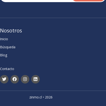
Nosotros
Inicio
Búsqueda
Blog
Contacto
zinmo.cl • 2026