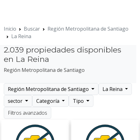
Inicio
Buscar
Región Metropolitana de Santiago
La Reina
2.039 propiedades disponibles
en La Reina
Región Metropolitana de Santiago
Región Metropolitana de Santiago
La Reina
sector
Categoría
Tipo
Filtros avanzados