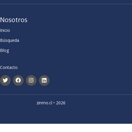
Nosotros
Inicio
Búsqueda
Blog
Contacto
zinmo.cl • 2026