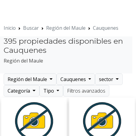
Inicio
Buscar
Región del Maule
Cauquenes
395 propiedades disponibles en
Cauquenes
Región del Maule
Región del Maule
Cauquenes
sector
Categoría
Tipo
Filtros avanzados