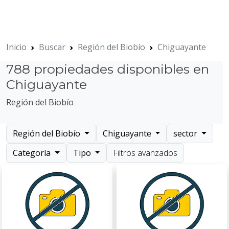
Inicio
Buscar
Región del Biobío
Chiguayante
788 propiedades disponibles en
Chiguayante
Región del Biobío
Región del Biobío
Chiguayante
sector
Categoría
Tipo
Filtros avanzados