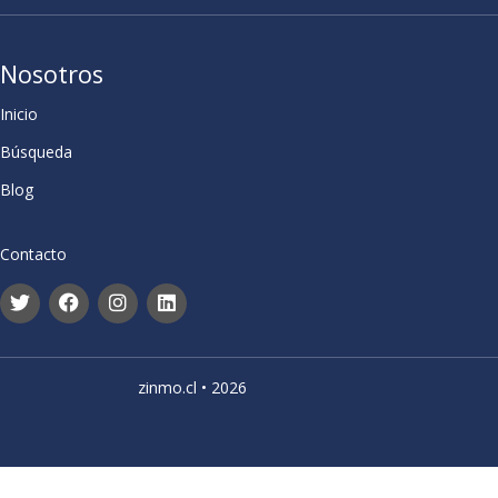
Nosotros
Inicio
Búsqueda
Blog
Contacto
zinmo.cl • 2026