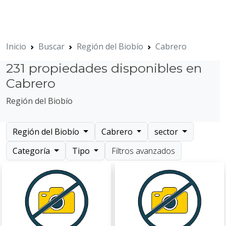
Inicio
Buscar
Región del Biobío
Cabrero
231 propiedades disponibles en
Cabrero
Región del Biobío
Región del Biobío
Cabrero
sector
Categoría
Tipo
Filtros avanzados