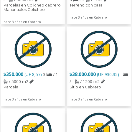
Parcelas en Colicheo cabrero
Terreno con casa
Manantiales Colicheo
hace 3 años en Cabrero
hace 3 años en Cabrero
$350.000
$38.000.000
(UF 8,57)
3
/ 1
(UF 930,35)
-
/ 5000 m2
/ -
/ 1200 m2
Parcela
Sitio en Cabrero
hace 3 años en Cabrero
hace 3 años en Cabrero