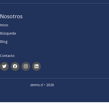
Nosotros
Inicio
Búsqueda
Blog
Contacto
zinmo.cl • 2026