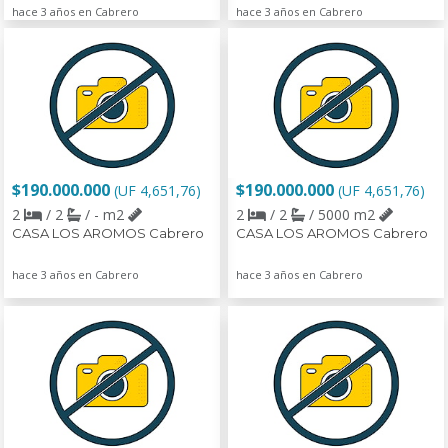
hace 3 años en Cabrero
hace 3 años en Cabrero
$190.000.000
$190.000.000
(UF 4,651,76)
(UF 4,651,76)
2
/ 2
/ - m2
2
/ 2
/ 5000 m2
CASA LOS AROMOS Cabrero
CASA LOS AROMOS Cabrero
hace 3 años en Cabrero
hace 3 años en Cabrero