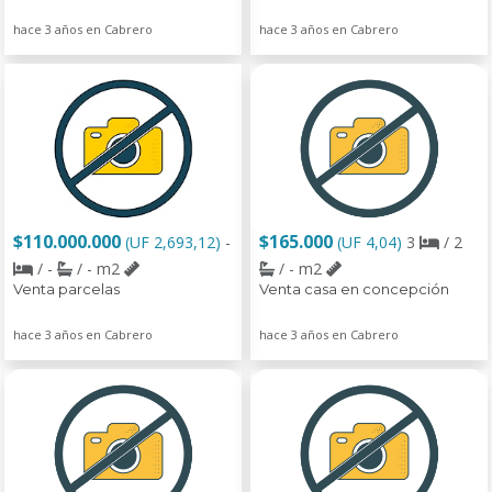
hace 3 años en Cabrero
hace 3 años en Cabrero
$110.000.000
$165.000
(UF 2,693,12)
-
(UF 4,04)
3
/ 2
/ -
/ - m2
/ - m2
Venta parcelas
Venta casa en concepción
hace 3 años en Cabrero
hace 3 años en Cabrero