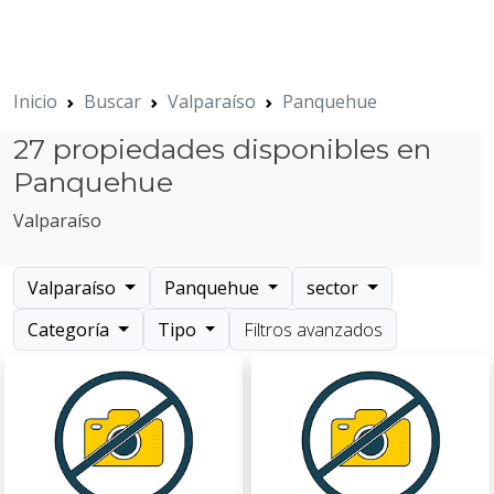
Inicio
Buscar
Valparaíso
Panquehue
27 propiedades disponibles en
Panquehue
Valparaíso
Valparaíso
Panquehue
sector
Categoría
Tipo
Filtros avanzados