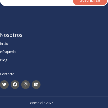
Nosotros
Inicio
Búsqueda
Blog
Contacto
zinmo.cl • 2026