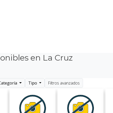
onibles en La Cruz
Categoría
Tipo
Filtros avanzados