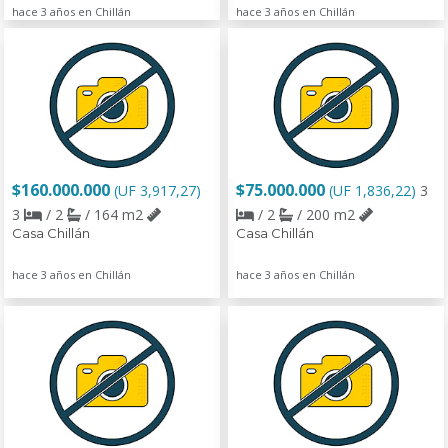
hace 3 años en Chillán
hace 3 años en Chillán
$160.000.000
$75.000.000
(UF 3,917,27)
(UF 1,836,22)
3
3
/ 2
/ 164 m2
/ 2
/ 200 m2
Casa Chillán
Casa Chillán
hace 3 años en Chillán
hace 3 años en Chillán