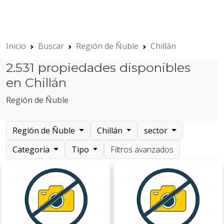
Inicio
Buscar
Región de Ñuble
Chillán
2.531 propiedades disponibles
en Chillán
Región de Ñuble
Región de Ñuble
Chillán
sector
Categoría
Tipo
Filtros avanzados