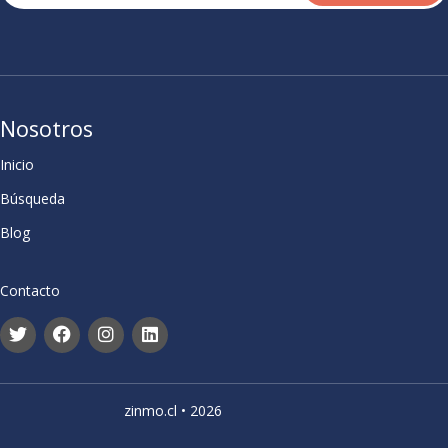
Nosotros
Inicio
Búsqueda
Blog
Contacto
zinmo.cl • 2026