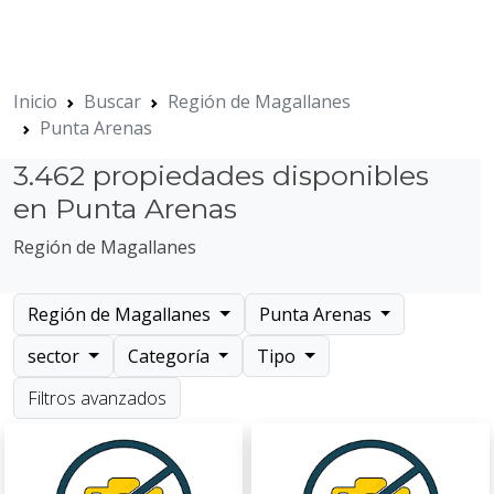
Inicio
Buscar
Región de Magallanes
Punta Arenas
3.462 propiedades disponibles
en Punta Arenas
Región de Magallanes
Región de Magallanes
Punta Arenas
sector
Categoría
Tipo
Filtros avanzados