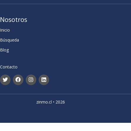
Nosotros
Inicio
Búsqueda
Blog
Contacto
zinmo.cl • 2026