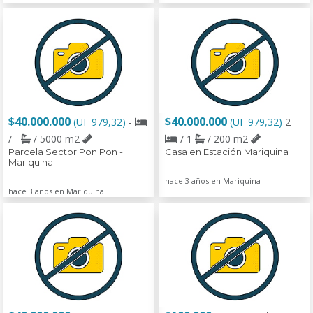
$40.000.000
$40.000.000
(UF 979,32)
-
(UF 979,32)
2
/ -
/ 5000 m2
/ 1
/ 200 m2
Parcela Sector Pon Pon -
Casa en Estación Mariquina
Mariquina
hace 3 años en Mariquina
hace 3 años en Mariquina