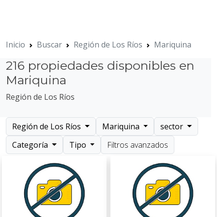
Inicio
Buscar
Región de Los Ríos
Mariquina
216 propiedades disponibles en
Mariquina
Región de Los Ríos
Región de Los Ríos
Mariquina
sector
Categoría
Tipo
Filtros avanzados