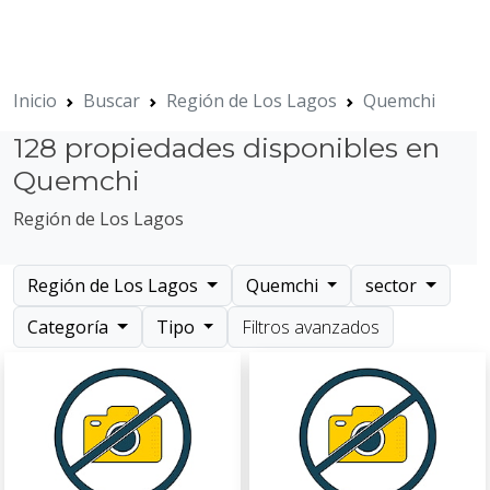
Inicio
Buscar
Región de Los Lagos
Quemchi
128 propiedades disponibles en
Quemchi
Región de Los Lagos
Región de Los Lagos
Quemchi
sector
Categoría
Tipo
Filtros avanzados