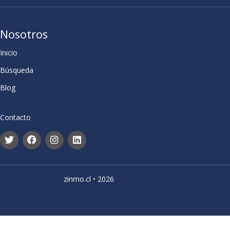
Nosotros
Inicio
Búsqueda
Blog
Contacto
zinmo.cl • 2026