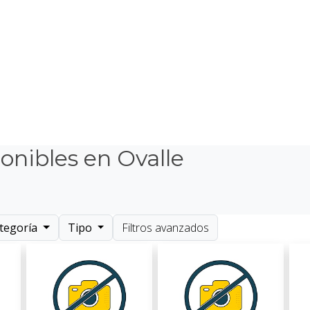
onibles en Ovalle
tegoría
Tipo
Filtros avanzados