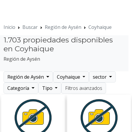
Inicio
Buscar
Región de Aysén
Coyhaique
1.703 propiedades disponibles
en Coyhaique
Región de Aysén
Región de Aysén
Coyhaique
sector
Categoría
Tipo
Filtros avanzados