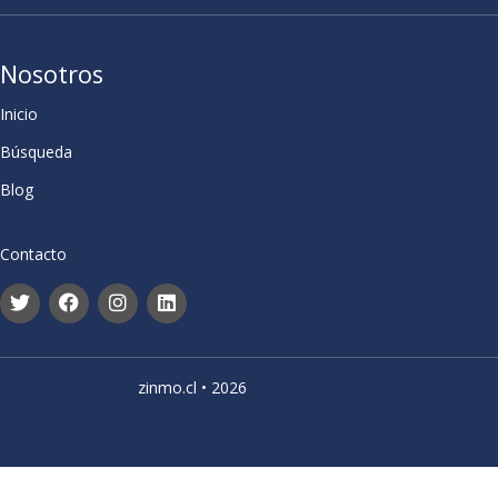
Nosotros
Inicio
Búsqueda
Blog
Contacto
zinmo.cl • 2026