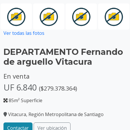
Ver todas las fotos
DEPARTAMENTO Fernando
de arguello Vitacura
En venta
UF 6.840
($279.378.364)
85m² Superficie
Vitacura, Región Metropolitana de Santiago
Contactar
Ver ubicación