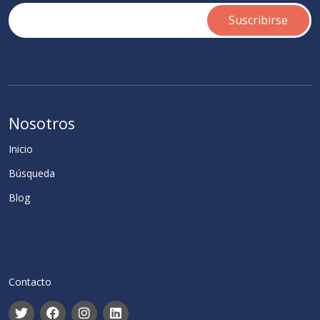
Nosotros
Inicio
Búsqueda
Blog
Contacto