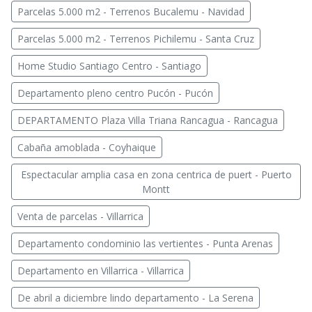
Parcelas 5.000 m2 - Terrenos Bucalemu - Navidad
Parcelas 5.000 m2 - Terrenos Pichilemu - Santa Cruz
Home Studio Santiago Centro - Santiago
Departamento pleno centro Pucón - Pucón
DEPARTAMENTO Plaza Villa Triana Rancagua - Rancagua
Cabaña amoblada - Coyhaique
Espectacular amplia casa en zona centrica de puert - Puerto
Montt
Venta de parcelas - Villarrica
Departamento condominio las vertientes - Punta Arenas
Departamento en Villarrica - Villarrica
De abril a diciembre lindo departamento - La Serena