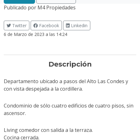
Publicado por
M4 Propiedades
Twitter
Facebook
Linkedin
6 de Marzo de 2023 a las 14:24
Descripción
Departamento ubicado a pasos del Alto Las Condes y
con vista despejada a la cordillera.
Condominio de sólo cuatro edificios de cuatro pisos, sin
ascensor.
Living comedor con salida a la terraza.
Cocina cerrada.