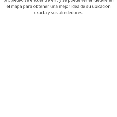
el mapa para obtener una mejor idea de su ubicación
exacta y sus alrededores.