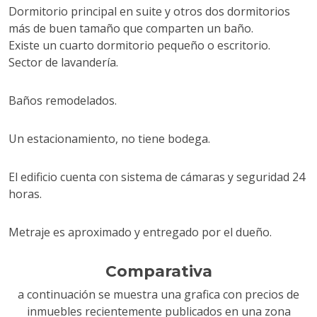
Dormitorio principal en suite y otros dos dormitorios
más de buen tamaño que comparten un baño.
Existe un cuarto dormitorio pequeño o escritorio.
Sector de lavandería.
Baños remodelados.
Un estacionamiento, no tiene bodega.
El edificio cuenta con sistema de cámaras y seguridad 24
horas.
Metraje es aproximado y entregado por el dueño.
Comparativa
a continuación se muestra una grafica con precios de
inmuebles recientemente publicados en una zona