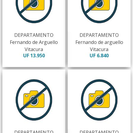
DEPARTAMENTO
DEPARTAMENTO
Fernando de Arguello
Fernando de arguello
Vitacura
Vitacura
UF 13.950
UF 6.840
DEPARTAMENTO
DEPARTAMENTO