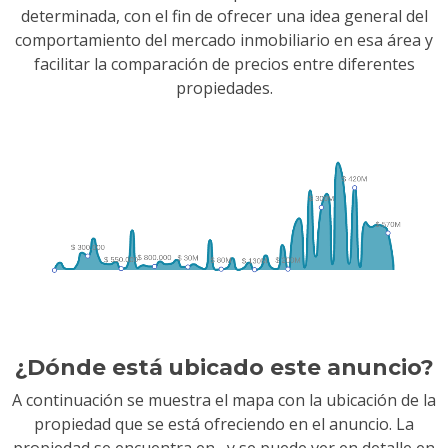
determinada, con el fin de ofrecer una idea general del
comportamiento del mercado inmobiliario en esa área y
facilitar la comparación de precios entre diferentes
propiedades.
¿Dónde está ubicado este anuncio?
A continuación se muestra el mapa con la ubicación de la
propiedad que se está ofreciendo en el anuncio. La
propiedad se encuentra en
, y se puede ver en detalle en