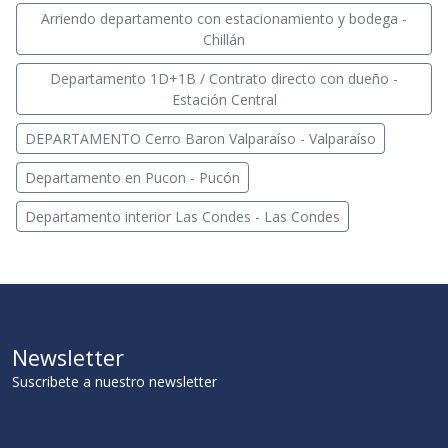
Arriendo departamento con estacionamiento y bodega -
Chillán
Departamento 1D+1B / Contrato directo con dueño -
Estación Central
DEPARTAMENTO Cerro Baron Valparaíso - Valparaíso
Departamento en Pucon - Pucón
Departamento interior Las Condes - Las Condes
Newsletter
Suscribete a nuestro newsletter