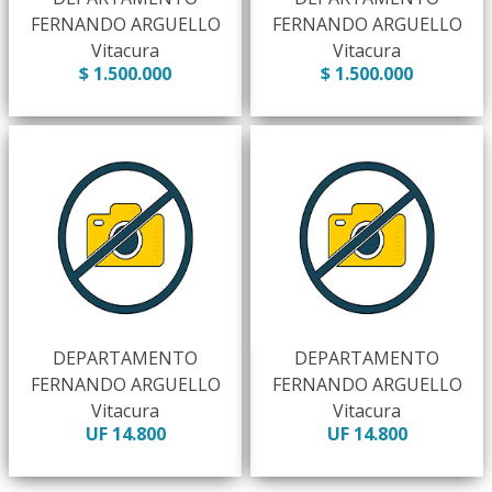
FERNANDO ARGUELLO
FERNANDO ARGUELLO
Vitacura
Vitacura
$ 1.500.000
$ 1.500.000
DEPARTAMENTO
DEPARTAMENTO
FERNANDO ARGUELLO
FERNANDO ARGUELLO
Vitacura
Vitacura
UF 14.800
UF 14.800