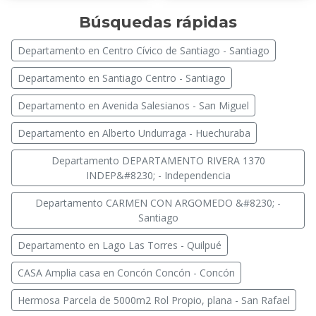
Búsquedas rápidas
Departamento en Centro Cívico de Santiago - Santiago
Departamento en Santiago Centro - Santiago
Departamento en Avenida Salesianos - San Miguel
Departamento en Alberto Undurraga - Huechuraba
Departamento DEPARTAMENTO RIVERA 1370
INDEP&#8230; - Independencia
Departamento CARMEN CON ARGOMEDO &#8230; -
Santiago
Departamento en Lago Las Torres - Quilpué
CASA Amplia casa en Concón Concón - Concón
Hermosa Parcela de 5000m2 Rol Propio, plana - San Rafael