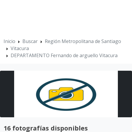
Inicio
Buscar
Región Metropolitana de Santiago
Vitacura
DEPARTAMENTO Fernando de arguello Vitacura
16 fotografías disponibles