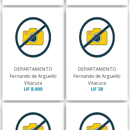
DEPARTAMENTO
DEPARTAMENTO
Fernando de Arguello
Fernando de Arguello
Vitacura
Vitacura
UF 8.900
UF 38