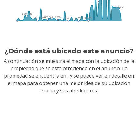
¿Dónde está ubicado este anuncio?
A continuación se muestra el mapa con la ubicación de la
propiedad que se está ofreciendo en el anuncio. La
propiedad se encuentra en
, y se puede ver en detalle en
el mapa para obtener una mejor idea de su ubicación
exacta y sus alrededores.