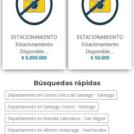
ESTACIONAMIENTO
ESTACIONAMIENTO
Estacionamiento
Estacionamiento
Disponible …
Disponible …
$ 6.000.000
$ 50.000
Búsquedas rápidas
Departamento en Centro Cívico de Santiago - Santiago
Departamento en Santiago Centro - Santiago
Departamento en Avenida Salesianos - San Miguel
Departamento en Alberto Undurraga - Huechuraba