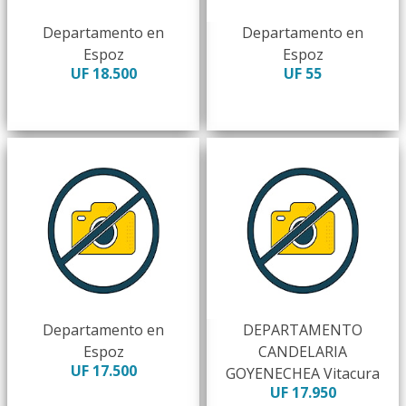
Departamento en
Departamento en
Espoz
Espoz
UF 18.500
UF 55
Departamento en
DEPARTAMENTO
Espoz
CANDELARIA
UF 17.500
GOYENECHEA Vitacura
UF 17.950