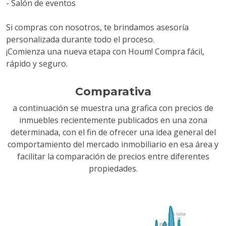
- Salón de eventos
Si compras con nosotros, te brindamos asesoría
personalizada durante todo el proceso.
¡Comienza una nueva etapa con Houm! Compra fácil,
rápido y seguro.
Comparativa
a continuación se muestra una grafica con precios de
inmuebles recientemente publicados en una zona
determinada, con el fin de ofrecer una idea general del
comportamiento del mercado inmobiliario en esa área y
facilitar la comparación de precios entre diferentes
propiedades.