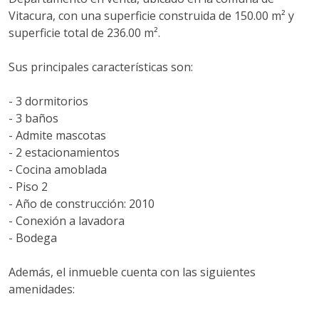
Vitacura, con una superficie construida de 150.00 m² y
superficie total de 236.00 m².
Sus principales características son:
- 3 dormitorios
- 3 baños
- Admite mascotas
- 2 estacionamientos
- Cocina amoblada
- Piso 2
- Año de construcción: 2010
- Conexión a lavadora
- Bodega
Además, el inmueble cuenta con las siguientes
amenidades: