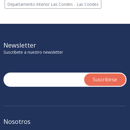
Departamento interior Las Condes - Las Condes
Newsletter
Suscribete a nuestro newsletter
Nosotros