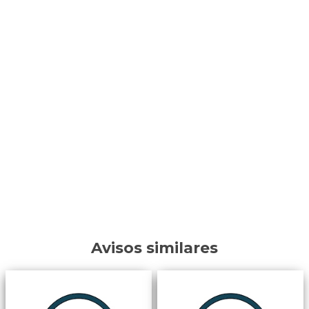
Avisos similares