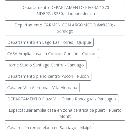
Departamento DEPARTAMENTO RIVERA 1370
INDEP&#8230; - Independencia
Departamento CARMEN CON ARGOMEDO &#8230; -
Santiago
Departamento en Lago Las Torres - Quilpué
CASA Amplia casa en Concón Concón - Concón
Home Studio Santiago Centro - Santiago
Departamento pleno centro Pucón - Pucón
Casa en Villa Alemana - Villa Alemana
DEPARTAMENTO Plaza Villa Triana Rancagua - Rancagua
Espectacular amplia casa en zona centrica de puert - Puerto
Montt
Casa recién remodelada en Santiago - Maipú