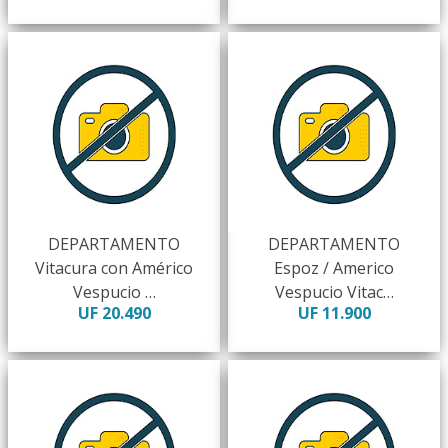
DEPARTAMENTO
DEPARTAMENTO
Vitacura con Américo
Espoz / Americo
Vespucio …
Vespucio Vitac…
UF 20.490
UF 11.900