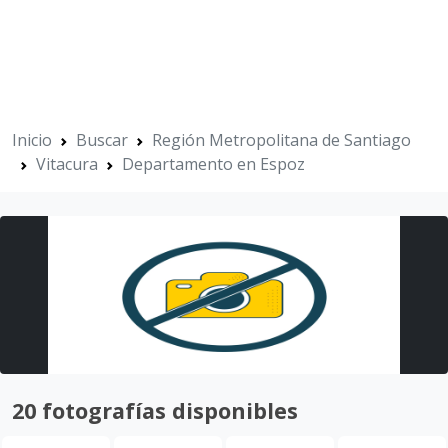
Inicio
Buscar
Región Metropolitana de Santiago
Vitacura
Departamento en Espoz
20 fotografías disponibles