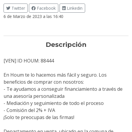
Twitter
Facebook
Linkedin
6 de Marzo de 2023 a las 16:40
Descripción
[VEN] ID HOUM: 88444
En Houm te lo hacemos más fácil y seguro. Los
beneficios de comprar con nosotros:
- Te ayudamos a conseguir financiamiento a través de
una asesoría personalizada
- Mediación y seguimiento de todo el proceso
- Comisión del 2% + IVA
¡Solo te preocupas de las firmas!
Departamento en venta, ubicado en la comuna de