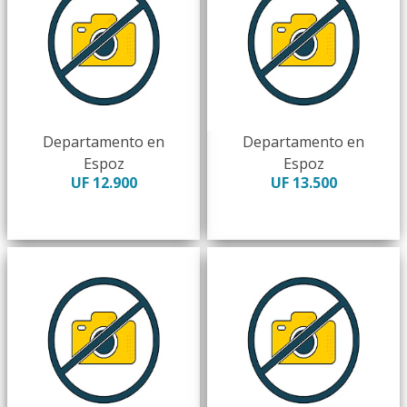
Departamento en
Departamento en
Espoz
Espoz
UF 12.900
UF 13.500