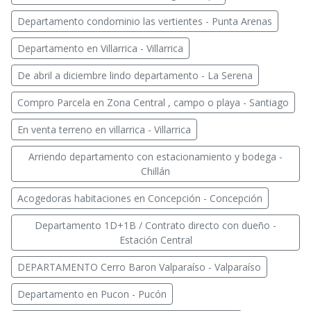
Departamento condominio las vertientes - Punta Arenas
Departamento en Villarrica - Villarrica
De abril a diciembre lindo departamento - La Serena
Compro Parcela en Zona Central , campo o playa - Santiago
En venta terreno en villarrica - Villarrica
Arriendo departamento con estacionamiento y bodega -
Chillán
Acogedoras habitaciones en Concepción - Concepción
Departamento 1D+1B / Contrato directo con dueño -
Estación Central
DEPARTAMENTO Cerro Baron Valparaíso - Valparaíso
Departamento en Pucon - Pucón