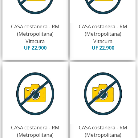
CASA costanera - RM
CASA costanera - RM
(Metropolitana)
(Metropolitana)
Vitacura
Vitacura
UF 22.900
UF 22.900
CASA costanera - RM
CASA costanera - RM
(Metropolitana)
(Metropolitana)