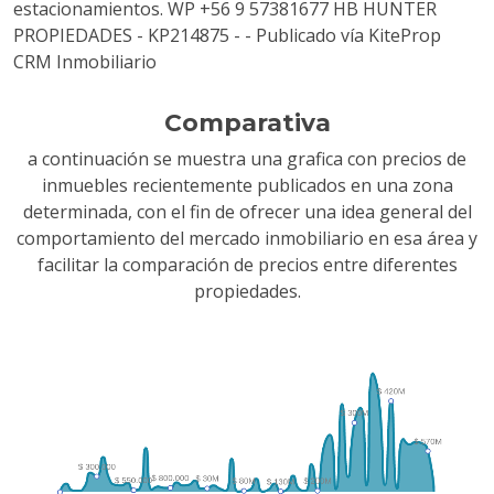
estacionamientos. WP +56 9 57381677 HB HUNTER
PROPIEDADES - KP214875 - - Publicado vía KiteProp
CRM Inmobiliario
Comparativa
a continuación se muestra una grafica con precios de
inmuebles recientemente publicados en una zona
determinada, con el fin de ofrecer una idea general del
comportamiento del mercado inmobiliario en esa área y
facilitar la comparación de precios entre diferentes
propiedades.