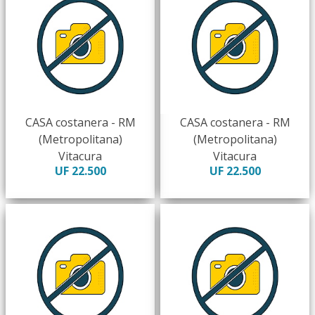
CASA costanera - RM
CASA costanera - RM
(Metropolitana)
(Metropolitana)
Vitacura
Vitacura
UF 22.500
UF 22.500