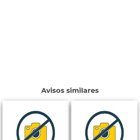
Avisos similares