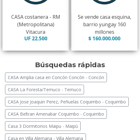
CASA costanera - RM
Se vende casa esquina,
(Metropolitana)
barrio yungay 160
Vitacura
millones
UF 22.500
$ 160.000.000
Búsquedas rápidas
CASA Amplia casa en Concón Concón - Concón
CASA La Foresta/Temuco - Temuco
CASA Jose Joaquin Perez, Peñuelas Coquimbo - Coquimbo
CASA Beltran Amenabar Coquimbo - Coquimbo
Casa 3 Dormitorios Maipu - Maipú
Casa en Villa Alemana - Villa Alemana