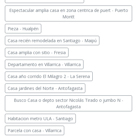
Espectacular amplia casa en zona centrica de puert - Puerto
Montt
Pieza - Hualpén
Casa recién remodelada en Santiago - Maipú
Casa amplia con sitio - Fresia
Departamento en Villarrica - Villarrica
Casa año corrido El Milagro 2 - La Serena
Casa jardines del Norte - Antofagasta
Busco Casa o depto sector Nicolás Tirado o jumbo N -
Antofagasta
Habitacion metro ULA - Santiago
Parcela con casa - Villarrica