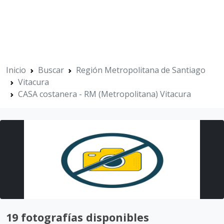
Inicio
Buscar
Región Metropolitana de Santiago
Vitacura
CASA costanera - RM (Metropolitana) Vitacura
19 fotografías disponibles