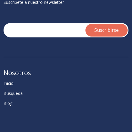
Suscribete a nuestro newsletter
Nosotros
Inicio
Búsqueda
Blog