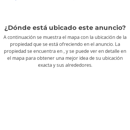
¿Dónde está ubicado este anuncio?
A continuación se muestra el mapa con la ubicación de la
propiedad que se está ofreciendo en el anuncio. La
propiedad se encuentra en
, y se puede ver en detalle en
el mapa para obtener una mejor idea de su ubicación
exacta y sus alrededores.