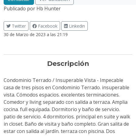
Publicado por
Hb Hunter
Twitter
Facebook
Linkedin
30 de Marzo de 2023 a las 21:19
Descripción
Condominio Terrado / Insuperable Vista - Impecable
casa de tres pisos en Condominio Terrado. insuperable
vista. Cómodos espacios. excelentes terminaciones.
Comedor y living separado con salida a terraza. Amplia
cocina. full equipada. Dormitorio y baño de servicio.
patio de servicio. 4 dormitorios. principal en suite y walk
in closet. Baño de visita y baño completo. Gran salita de
estar con salida al jardín. terraza con piscina. Dos