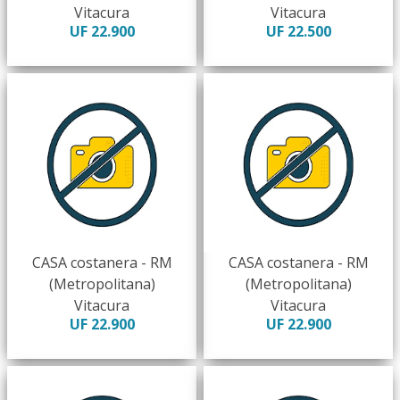
Vitacura
Vitacura
UF 22.900
UF 22.500
CASA costanera - RM
CASA costanera - RM
(Metropolitana)
(Metropolitana)
Vitacura
Vitacura
UF 22.900
UF 22.900