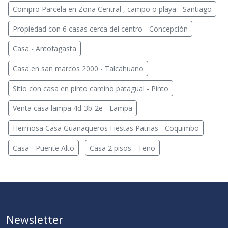
Compro Parcela en Zona Central , campo o playa - Santiago
Propiedad con 6 casas cerca del centro - Concepción
Casa - Antofagasta
Casa en san marcos 2000 - Talcahuano
Sitio con casa en pinto camino patagual - Pinto
Venta casa lampa 4d-3b-2e - Lampa
Hermosa Casa Guanaqueros Fiestas Patrias - Coquimbo
Casa - Puente Alto
Casa 2 pisos - Teno
Newsletter