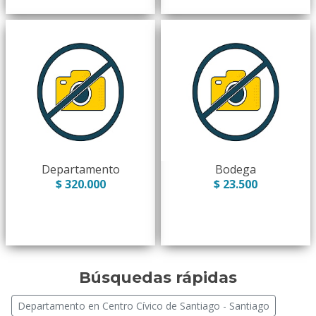
Departamento
Bodega
$ 320.000
$ 23.500
Búsquedas rápidas
Departamento en Centro Cívico de Santiago - Santiago