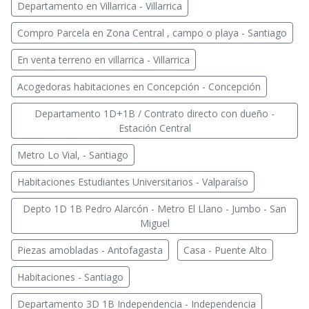
Departamento en Villarrica - Villarrica
Compro Parcela en Zona Central , campo o playa - Santiago
En venta terreno en villarrica - Villarrica
Acogedoras habitaciones en Concepción - Concepción
Departamento 1D+1B / Contrato directo con dueño -
Estación Central
Metro Lo Vial, - Santiago
Habitaciones Estudiantes Universitarios - Valparaíso
Depto 1D 1B Pedro Alarcón - Metro El Llano - Jumbo - San
Miguel
Piezas amobladas - Antofagasta
Casa - Puente Alto
Habitaciones - Santiago
Departamento 3D 1B Independencia - Independencia