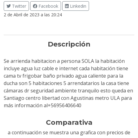
Twitter
Facebook
Linkedin
2 de Abril de 2023 a las 20:24
Descripción
Se arrienda habitacion a persona SOLA la habitación
incluye agua luz cable e internet cada habitación tiene
cama tv frigobar baño privado agua caliente para la
ducha son 5 habitaciones 5 arrendatarios la casa tiene
cámaras dr seguridad ambiente tranquilo esto queda en
Santiago centro libertad con Agustinas metro ULA para
más información al+56956406640
Comparativa
a continuación se muestra una grafica con precios de