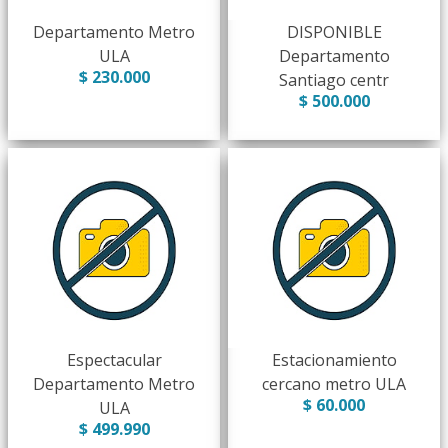
Departamento Metro
DISPONIBLE
ULA
Departamento
$ 230.000
Santiago centr
$ 500.000
Espectacular
Estacionamiento
Departamento Metro
cercano metro ULA
$ 60.000
ULA
$ 499.990