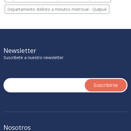
Departamento Belloto a minutos metroval - Quilpué
Newsletter
Suscribete a nuestro newsletter
Nosotros