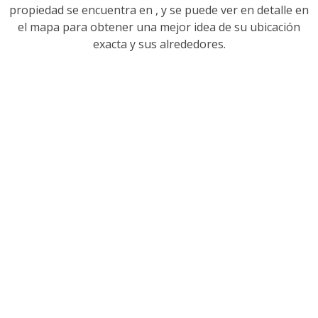
propiedad se encuentra en
, y se puede ver en detalle en
el mapa para obtener una mejor idea de su ubicación
exacta y sus alrededores.