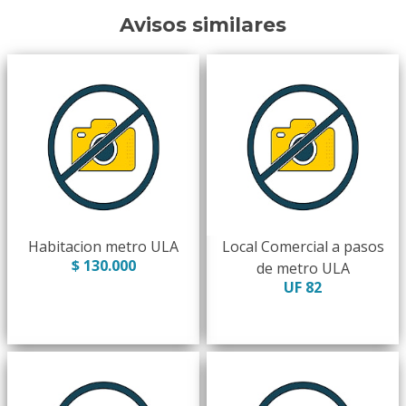
Avisos similares
Habitacion metro ULA
Local Comercial a pasos
$ 130.000
de metro ULA
UF 82