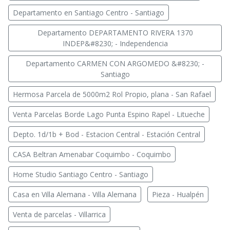
Departamento en Santiago Centro - Santiago
Departamento DEPARTAMENTO RIVERA 1370
INDEP&#8230; - Independencia
Departamento CARMEN CON ARGOMEDO &#8230; -
Santiago
Hermosa Parcela de 5000m2 Rol Propio, plana - San Rafael
Venta Parcelas Borde Lago Punta Espino Rapel - Litueche
Depto. 1d/1b + Bod - Estacion Central - Estación Central
CASA Beltran Amenabar Coquimbo - Coquimbo
Home Studio Santiago Centro - Santiago
Casa en Villa Alemana - Villa Alemana
Pieza - Hualpén
Venta de parcelas - Villarrica