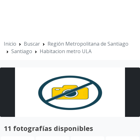
Inicio
Buscar
Región Metropolitana de Santiago
Santiago
Habitacion metro ULA
11 fotografías disponibles