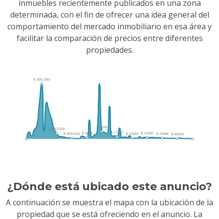
inmuebles recientemente publicados en una zona
determinada, con el fin de ofrecer una idea general del
comportamiento del mercado inmobiliario en esa área y
facilitar la comparación de precios entre diferentes
propiedades.
¿Dónde está ubicado este anuncio?
A continuación se muestra el mapa con la ubicación de la
propiedad que se está ofreciendo en el anuncio. La