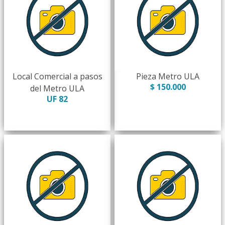
Local Comercial a pasos
Pieza Metro ULA
$ 150.000
del Metro ULA
UF 82