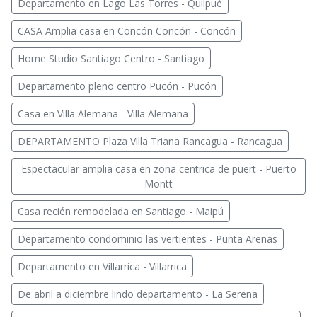
Departamento en Lago Las Torres - Quilpué
CASA Amplia casa en Concón Concón - Concón
Home Studio Santiago Centro - Santiago
Departamento pleno centro Pucón - Pucón
Casa en Villa Alemana - Villa Alemana
DEPARTAMENTO Plaza Villa Triana Rancagua - Rancagua
Espectacular amplia casa en zona centrica de puert - Puerto
Montt
Casa recién remodelada en Santiago - Maipú
Departamento condominio las vertientes - Punta Arenas
Departamento en Villarrica - Villarrica
De abril a diciembre lindo departamento - La Serena