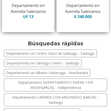
Departamento en
Departamento en
Avenida Salesianos
Avenida Salesianos
UF 13
$ 340.000
Búsquedas rápidas
Departamento en Centro Cívico de Santiago - Santiago
Departamento en Santiago Centro - Santiago
Departamento en Alberto Undurraga - Huechuraba
Departamento DEPARTAMENTO RIVERA 1370
INDEP&#8230; - Independencia
Departamento CARMEN CON ARGOMEDO &#8230; -
Santiago