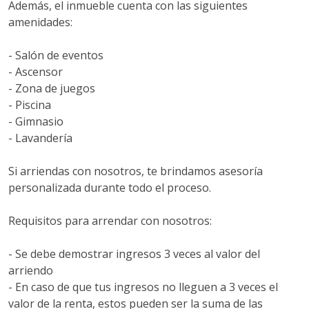
Además, el inmueble cuenta con las siguientes
amenidades:
- Salón de eventos
- Ascensor
- Zona de juegos
- Piscina
- Gimnasio
- Lavandería
Si arriendas con nosotros, te brindamos asesoría
personalizada durante todo el proceso.
Requisitos para arrendar con nosotros:
- Se debe demostrar ingresos 3 veces al valor del
arriendo
- En caso de que tus ingresos no lleguen a 3 veces el
valor de la renta, estos pueden ser la suma de las