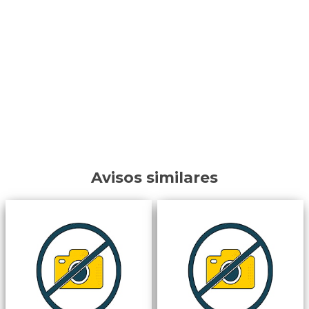
Avisos similares