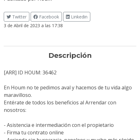
Twitter
Facebook
Linkedin
3 de Abril de 2023 a las 17:38
Descripción
[ARR] ID HOUM: 36462
En Houm no te pedimos aval y hacemos de tu vida algo
maravilloso.
Entérate de todos los beneficios al Arrendar con
nosotros:
- Asistencia e intermediación con el propietario
- Firma tu contrato online