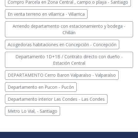
Compro Parcela en Zona Central , campo o playa - Santiago
En venta terreno en villarrica - Villarrica
Arriendo departamento con estacionamiento y bodega -
Chillán
Acogedoras habitaciones en Concepción - Concepción
Departamento 1D+1B / Contrato directo con dueño -
Estación Central
DEPARTAMENTO Cerro Baron Valparaíso - Valparaíso
Departamento en Pucon - Pucón
Departamento interior Las Condes - Las Condes
Metro Lo Vial, - Santiago