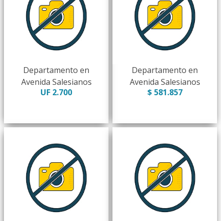
Departamento en
Departamento en
Avenida Salesianos
Avenida Salesianos
UF 2.700
$ 581.857