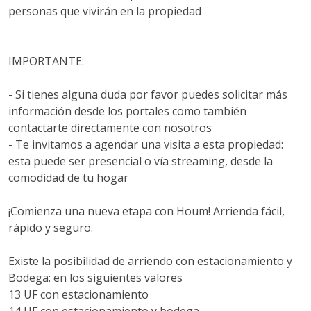
personas que vivirán en la propiedad
IMPORTANTE:
- Si tienes alguna duda por favor puedes solicitar más
información desde los portales como también
contactarte directamente con nosotros
- Te invitamos a agendar una visita a esta propiedad:
esta puede ser presencial o vía streaming, desde la
comodidad de tu hogar
¡Comienza una nueva etapa con Houm! Arrienda fácil,
rápido y seguro.
Existe la posibilidad de arriendo con estacionamiento y
Bodega: en los siguientes valores
13 UF con estacionamiento