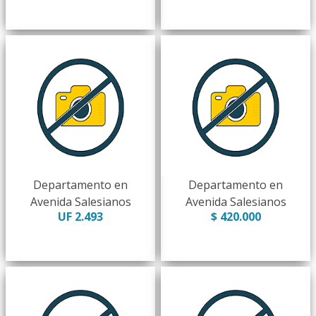
Departamento en
Departamento en
Avenida Salesianos
Avenida Salesianos
UF 2.493
$ 420.000