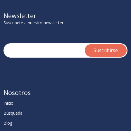
Newsletter
Suscribete a nuestro newsletter
Nosotros
Inicio
Búsqueda
Blog