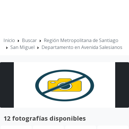
Inicio
Buscar
Región Metropolitana de Santiago
San Miguel
Departamento en Avenida Salesianos
12 fotografías disponibles