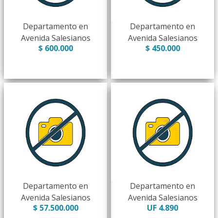
Departamento en
Departamento en
Avenida Salesianos
Avenida Salesianos
$ 600.000
$ 450.000
Departamento en
Departamento en
Avenida Salesianos
Avenida Salesianos
$ 57.500.000
UF 4.890