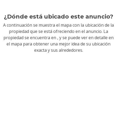
¿Dónde está ubicado este anuncio?
A continuación se muestra el mapa con la ubicación de la
propiedad que se está ofreciendo en el anuncio. La
propiedad se encuentra en
, y se puede ver en detalle en
el mapa para obtener una mejor idea de su ubicación
exacta y sus alrededores.