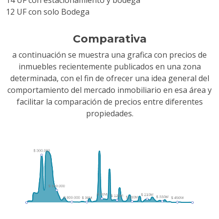
14 UF con estacionamiento y bodega
12 UF con solo Bodega
Comparativa
a continuación se muestra una grafica con precios de
inmuebles recientemente publicados en una zona
determinada, con el fin de ofrecer una idea general del
comportamiento del mercado inmobiliario en esa área y
facilitar la comparación de precios entre diferentes
propiedades.