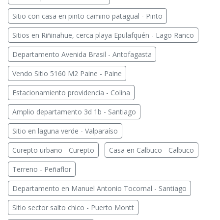
Sitio con casa en pinto camino patagual - Pinto
Sitios en Riñinahue, cerca playa Epulafquén - Lago Ranco
Departamento Avenida Brasil - Antofagasta
Vendo Sitio 5160 M2 Paine - Paine
Estacionamiento providencia - Colina
Amplio departamento 3d 1b - Santiago
Sitio en laguna verde - Valparaíso
Curepto urbano - Curepto
Casa en Calbuco - Calbuco
Terreno - Peñaflor
Departamento en Manuel Antonio Tocornal - Santiago
Sitio sector salto chico - Puerto Montt