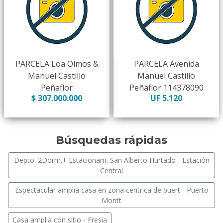
PARCELA Loa Olmos &
PARCELA Avenida
Manuel Castillo
Manuel Castillo
Peñaflor
Peñaflor 114378090
$ 307.000.000
UF 5.120
Búsquedas rápidas
Depto. 2Dorm.+ Estacionam. San Alberto Hurtado - Estación
Central
Espectacular amplia casa en zona centrica de puert - Puerto
Montt
Casa amplia con sitio - Fresia