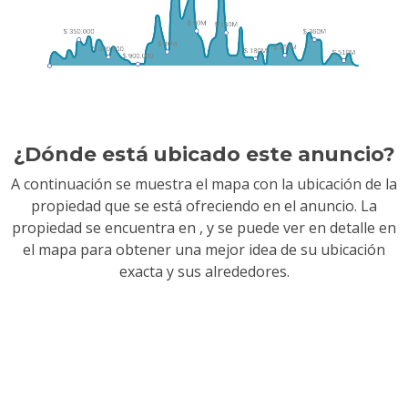
¿Dónde está ubicado este anuncio?
A continuación se muestra el mapa con la ubicación de la
propiedad que se está ofreciendo en el anuncio. La
propiedad se encuentra en
, y se puede ver en detalle en
el mapa para obtener una mejor idea de su ubicación
exacta y sus alrededores.