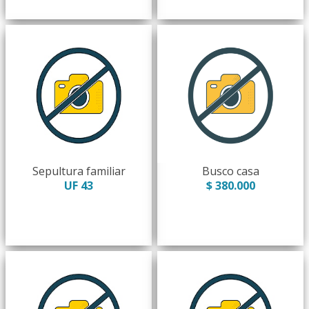
Sepultura familiar
Busco casa
UF 43
$ 380.000