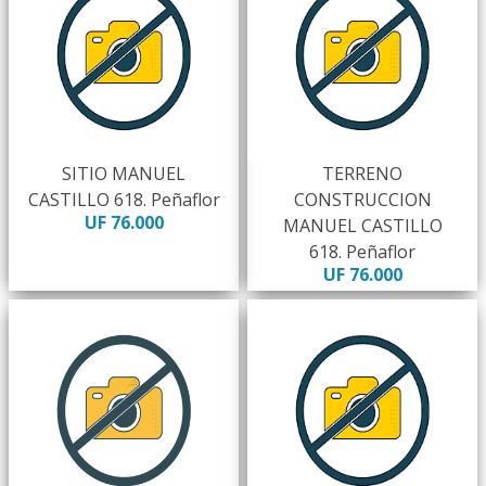
SITIO MANUEL
TERRENO
CASTILLO 618. Peñaflor
CONSTRUCCION
UF 76.000
MANUEL CASTILLO
618. Peñaflor
UF 76.000