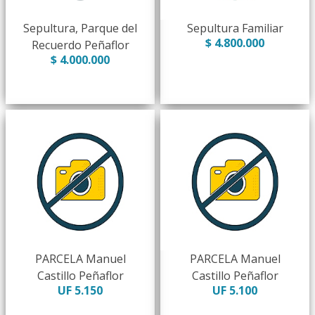
Sepultura, Parque del
Sepultura Familiar
$ 4.800.000
Recuerdo Peñaflor
$ 4.000.000
PARCELA Manuel
PARCELA Manuel
Castillo Peñaflor
Castillo Peñaflor
UF 5.150
UF 5.100