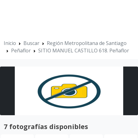
Inicio
Buscar
Región Metropolitana de Santiago
Peñaflor
SITIO MANUEL CASTILLO 618. Peñaflor
7 fotografías disponibles