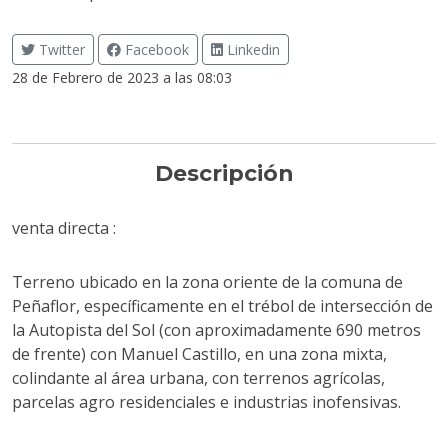
Twitter
Facebook
Linkedin
28 de Febrero de 2023 a las 08:03
Descripción
venta directa :
Terreno ubicado en la zona oriente de la comuna de
Peñaflor, específicamente en el trébol de intersección de
la Autopista del Sol (con aproximadamente 690 metros
de frente) con Manuel Castillo, en una zona mixta,
colindante al área urbana, con terrenos agrícolas,
parcelas agro residenciales e industrias inofensivas.