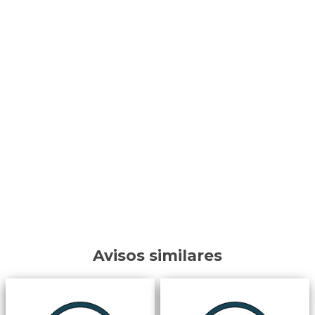
Avisos similares