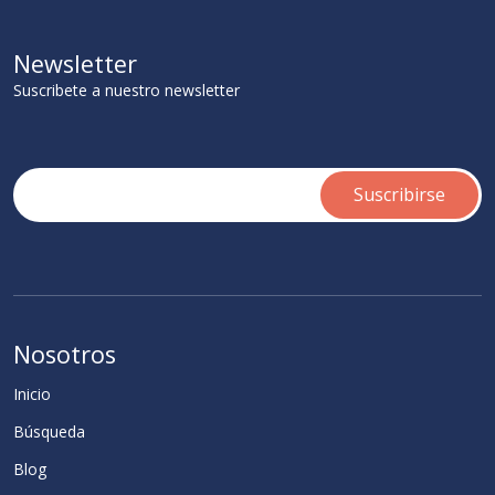
Newsletter
Suscribete a nuestro newsletter
Nosotros
Inicio
Búsqueda
Blog