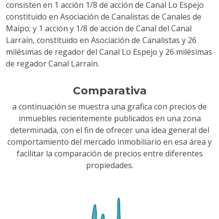
consisten en 1 acción 1/8 de acción de Canal Lo Espejo
constituido en Asociación de Canalistas de Canales de
Maipo; y 1 acción y 1/8 de acción de Canal del Canal
Larraín, constituido en Asociación de Canalistas y 26
milésimas de regador del Canal Lo Espejo y 26 milésimas
de regador Canal Larraín.
Comparativa
a continuación se muestra una grafica con precios de
inmuebles recientemente publicados en una zona
determinada, con el fin de ofrecer una idea general del
comportamiento del mercado inmobiliario en esa área y
facilitar la comparación de precios entre diferentes
propiedades.