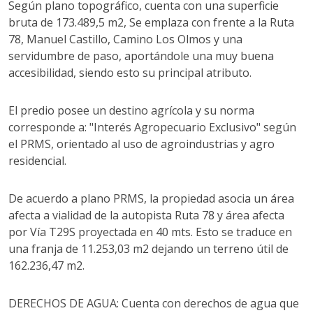
Según plano topográfico, cuenta con una superficie
bruta de 173.489,5 m2, Se emplaza con frente a la Ruta
78, Manuel Castillo, Camino Los Olmos y una
servidumbre de paso, aportándole una muy buena
accesibilidad, siendo esto su principal atributo.
El predio posee un destino agrícola y su norma
corresponde a: "Interés Agropecuario Exclusivo" según
el PRMS, orientado al uso de agroindustrias y agro
residencial.
De acuerdo a plano PRMS, la propiedad asocia un área
afecta a vialidad de la autopista Ruta 78 y área afecta
por Vía T29S proyectada en 40 mts. Esto se traduce en
una franja de 11.253,03 m2 dejando un terreno útil de
162.236,47 m2.
DERECHOS DE AGUA: Cuenta con derechos de agua que