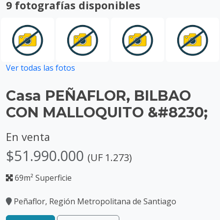
9 fotografías disponibles
Ver todas las fotos
Casa PEÑAFLOR, BILBAO
CON MALLOQUITO &#8230;
En venta
$51.990.000
(UF 1.273)
69m² Superficie
Peñaflor, Región Metropolitana de Santiago