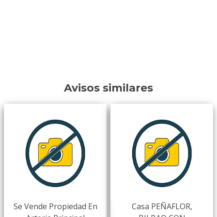
Avisos similares
Se Vende Propiedad En
Casa PEÑAFLOR,