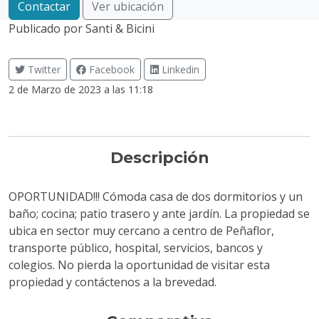
Contactar
Ver ubicación
Publicado por
Santi & Bicini
Twitter
Facebook
Linkedin
2 de Marzo de 2023 a las 11:18
Descripción
OPORTUNIDAD!!! Cómoda casa de dos dormitorios y un
baño; cocina; patio trasero y ante jardín. La propiedad se
ubica en sector muy cercano a centro de Peñaflor,
transporte público, hospital, servicios, bancos y
colegios. No pierda la oportunidad de visitar esta
propiedad y contáctenos a la brevedad.