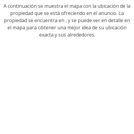
A continuación se muestra el mapa con la ubicación de la
propiedad que se está ofreciendo en el anuncio. La
propiedad se encuentra en
, y se puede ver en detalle en
el mapa para obtener una mejor idea de su ubicación
exacta y sus alrededores.