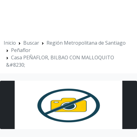
Inicio
Buscar
Región Metropolitana de Santiago
Peñaflor
Casa PEÑAFLOR, BILBAO CON MALLOQUITO
&#8230;