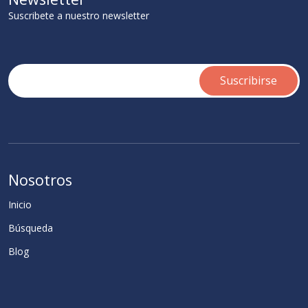
Suscribete a nuestro newsletter
Nosotros
Inicio
Búsqueda
Blog