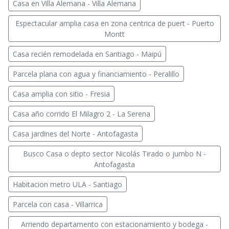
Casa en Villa Alemana - Villa Alemana
Espectacular amplia casa en zona centrica de puert - Puerto
Montt
Casa recién remodelada en Santiago - Maipú
Parcela plana con agua y financiamiento - Peralillo
Casa amplia con sitio - Fresia
Casa año corrido El Milagro 2 - La Serena
Casa jardines del Norte - Antofagasta
Busco Casa o depto sector Nicolás Tirado o jumbo N -
Antofagasta
Habitacion metro ULA - Santiago
Parcela con casa - Villarrica
Arriendo departamento con estacionamiento y bodega -