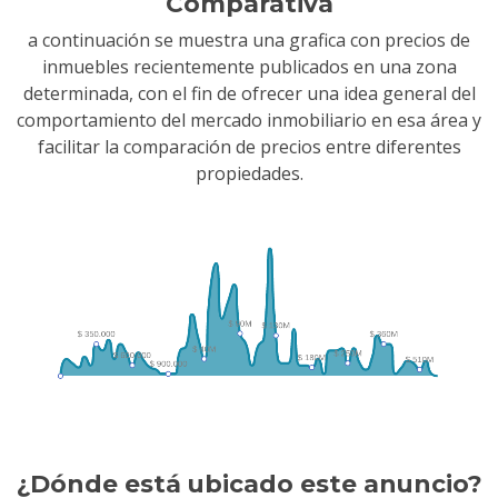
Comparativa
a continuación se muestra una grafica con precios de
inmuebles recientemente publicados en una zona
determinada, con el fin de ofrecer una idea general del
comportamiento del mercado inmobiliario en esa área y
facilitar la comparación de precios entre diferentes
propiedades.
¿Dónde está ubicado este anuncio?