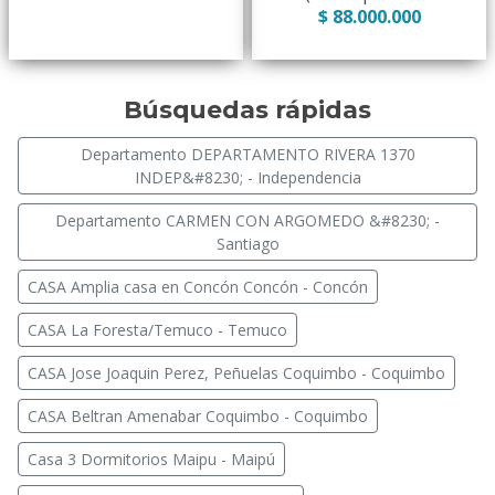
$ 88.000.000
Búsquedas rápidas
Departamento DEPARTAMENTO RIVERA 1370
INDEP&#8230; - Independencia
Departamento CARMEN CON ARGOMEDO &#8230; -
Santiago
CASA Amplia casa en Concón Concón - Concón
CASA La Foresta/Temuco - Temuco
CASA Jose Joaquin Perez, Peñuelas Coquimbo - Coquimbo
CASA Beltran Amenabar Coquimbo - Coquimbo
Casa 3 Dormitorios Maipu - Maipú