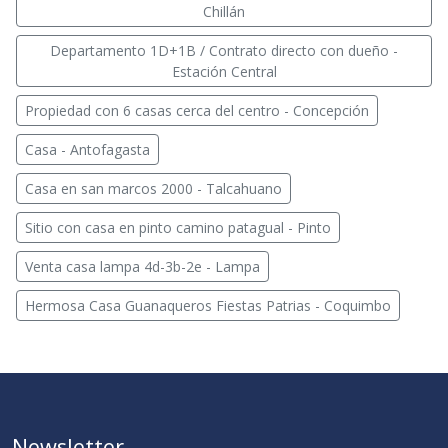
Chillán
Departamento 1D+1B / Contrato directo con dueño -
Estación Central
Propiedad con 6 casas cerca del centro - Concepción
Casa - Antofagasta
Casa en san marcos 2000 - Talcahuano
Sitio con casa en pinto camino patagual - Pinto
Venta casa lampa 4d-3b-2e - Lampa
Hermosa Casa Guanaqueros Fiestas Patrias - Coquimbo
Newsletter