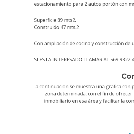
estacionamiento para 2 autos portón con mo
Superficie 89 mts2.
Construido 47 mts.2
Con ampliación de cocina y construcción de 
SI ESTA INTERESADO LLAMAR AL 569 9322 4
Co
a continuación se muestra una grafica con 
zona determinada, con el fin de ofrece
inmobiliario en esa área y facilitar la 