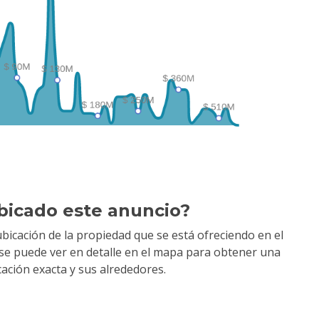
bicado este anuncio?
bicación de la propiedad que se está ofreciendo en el
y se puede ver en detalle en el mapa para obtener una
cación exacta y sus alrededores.