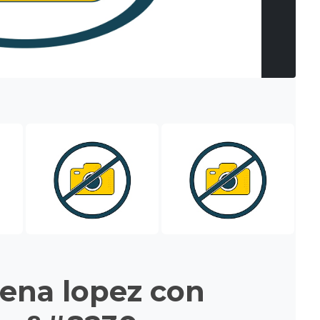
ena lopez con