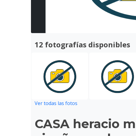
12 fotografías disponibles
Ver todas las fotos
CASA heracio m