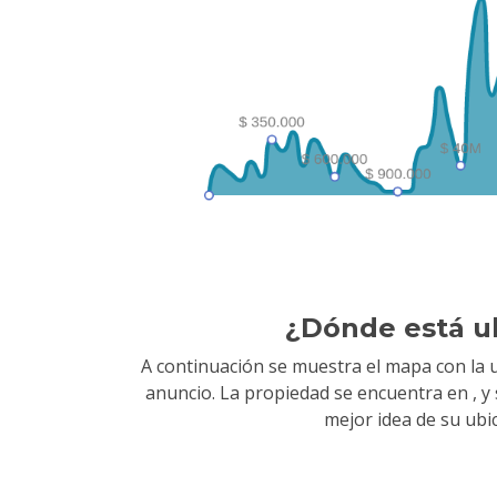
¿Dónde está u
A continuación se muestra el mapa con la u
anuncio. La propiedad se encuentra en
, 
mejor idea de su ubi