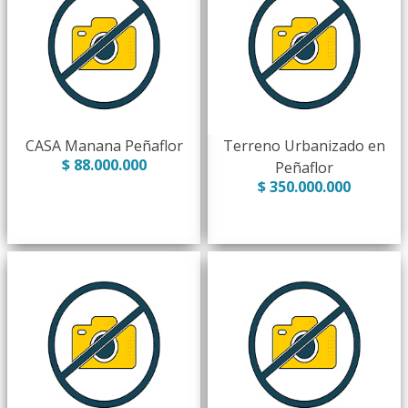
CASA Manana Peñaflor
Terreno Urbanizado en
$ 88.000.000
Peñaflor
$ 350.000.000