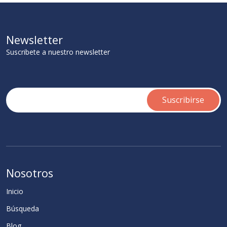
Newsletter
Suscribete a nuestro newsletter
Nosotros
Inicio
Búsqueda
Blog