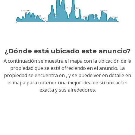
¿Dónde está ubicado este anuncio?
A continuación se muestra el mapa con la ubicación de la
propiedad que se está ofreciendo en el anuncio. La
propiedad se encuentra en
, y se puede ver en detalle en
el mapa para obtener una mejor idea de su ubicación
exacta y sus alrededores.