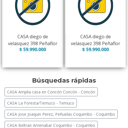
CASA diego de
CASA diego de
velasquez 398 Peñaflor
velasquez 398 Peñaflor
$ 59.990.000
$ 59.990.000
Búsquedas rápidas
CASA Amplia casa en Concón Concón - Concón
CASA La Foresta/Temuco - Temuco
CASA Jose Joaquin Perez, Peñuelas Coquimbo - Coquimbo
CASA Beltran Amenabar Coquimbo - Coquimbo