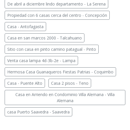
De abril a diciembre lindo departamento - La Serena
Propiedad con 6 casas cerca del centro - Concepción
Casa - Antofagasta
Casa en san marcos 2000 - Talcahuano
Sitio con casa en pinto camino patagual - Pinto
Venta casa lampa 4d-3b-2e - Lampa
Hermosa Casa Guanaqueros Fiestas Patrias - Coquimbo
Casa - Puente Alto
Casa 2 pisos - Teno
Casa en Arriendo en Condominio Villa Alemana - Villa
Alemana
casa Puerto Saavedra - Saavedra