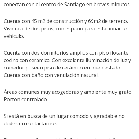
conectan con el centro de Santiago en breves minutos
Cuenta con 45 m2 de construcción y 69m2 de terreno.
Vivienda de dos pisos, con espacio para estacionar un
vehículo.
Cuenta con dos dormitorios amplios con piso flotante,
cocina con ceramica. Con excelente iluminación de luz y
comedor poseen piso de cerámico en buen estado.
Cuenta con baño con ventilación natural.
Áreas comunes muy acogedoras y ambiente muy grato.
Porton controlado.
Si está en busca de un lugar cómodo y agradable no
dudes en contactarnos.