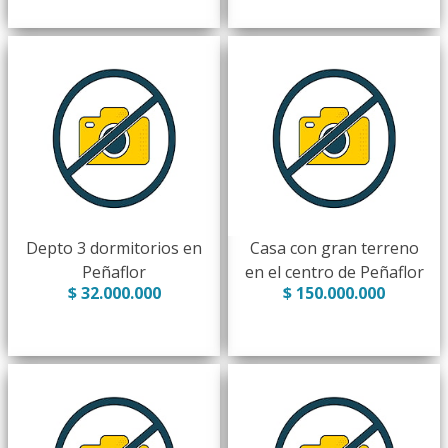
Depto 3 dormitorios en
Casa con gran terreno
Peñaflor
en el centro de Peñaflor
$ 32.000.000
$ 150.000.000