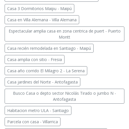
Casa 3 Dormitorios Maipu - Maipú
Casa en Villa Alemana - Villa Alemana
Espectacular amplia casa en zona centrica de puert - Puerto
Montt
Casa recién remodelada en Santiago - Maipú
Casa amplia con sitio - Fresia
Casa año corrido El Milagro 2 - La Serena
Casa jardines del Norte - Antofagasta
Busco Casa o depto sector Nicolás Tirado o jumbo N -
Antofagasta
Habitacion metro ULA - Santiago
Parcela con casa - Villarrica