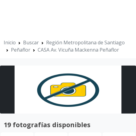
Inicio
Buscar
Región Metropolitana de Santiago
Peñaflor
CASA Av. Vicuña Mackenna Peñaflor
19 fotografías disponibles