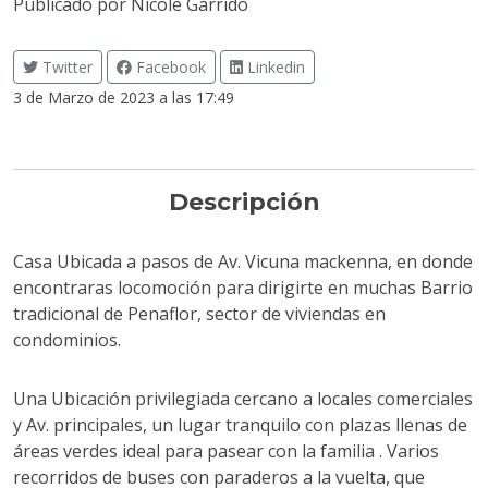
Publicado por
Nicole Garrido
Twitter
Facebook
Linkedin
3 de Marzo de 2023 a las 17:49
Descripción
Casa Ubicada a pasos de Av. Vicuna mackenna, en donde
encontraras locomoción para dirigirte en muchas Barrio
tradicional de Penaflor, sector de viviendas en
condominios.
Una Ubicación privilegiada cercano a locales comerciales
y Av. principales, un lugar tranquilo con plazas llenas de
áreas verdes ideal para pasear con la familia . Varios
recorridos de buses con paraderos a la vuelta, que