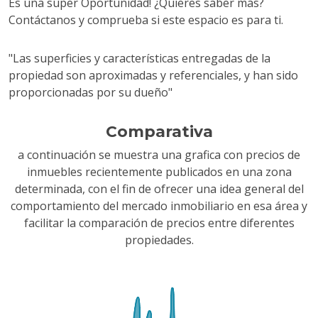
Es una super Oportunidad! ¿Quieres saber más?
Contáctanos y comprueba si este espacio es para ti.
"Las superficies y características entregadas de la
propiedad son aproximadas y referenciales, y han sido
proporcionadas por su dueño"
Comparativa
a continuación se muestra una grafica con precios de
inmuebles recientemente publicados en una zona
determinada, con el fin de ofrecer una idea general del
comportamiento del mercado inmobiliario en esa área y
facilitar la comparación de precios entre diferentes
propiedades.