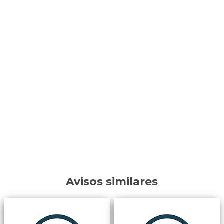
Avisos similares