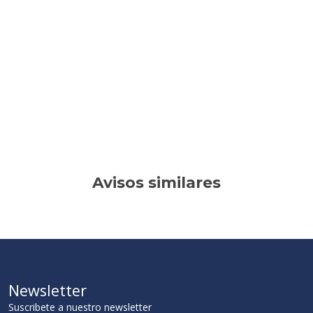
Avisos similares
Newsletter
Suscribete a nuestro newsletter