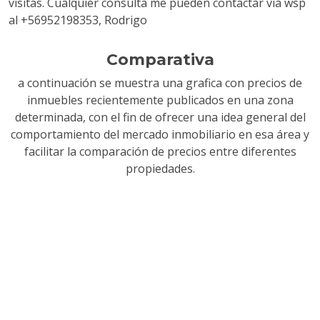
visitas. Cualquier consulta me pueden contactar via wsp
al +56952198353, Rodrigo
Comparativa
a continuación se muestra una grafica con precios de
inmuebles recientemente publicados en una zona
determinada, con el fin de ofrecer una idea general del
comportamiento del mercado inmobiliario en esa área y
facilitar la comparación de precios entre diferentes
propiedades.