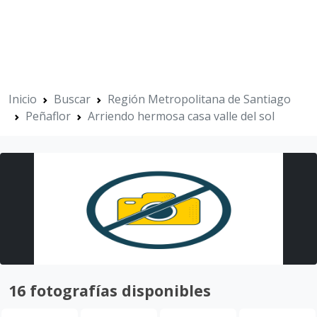
Inicio
Buscar
Región Metropolitana de Santiago
Peñaflor
Arriendo hermosa casa valle del sol
16 fotografías disponibles