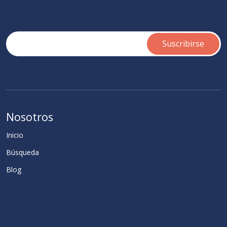
Nosotros
Inicio
Búsqueda
Blog