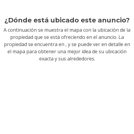
¿Dónde está ubicado este anuncio?
A continuación se muestra el mapa con la ubicación de la
propiedad que se está ofreciendo en el anuncio. La
propiedad se encuentra en
, y se puede ver en detalle en
el mapa para obtener una mejor idea de su ubicación
exacta y sus alrededores.