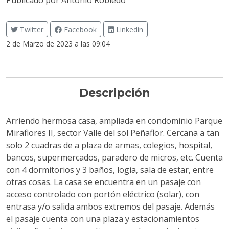
Publicado por
Antonio Robledo
Twitter
Facebook
Linkedin
2 de Marzo de 2023 a las 09:04
Descripción
Arriendo hermosa casa, ampliada en condominio Parque
Miraflores II, sector Valle del sol Peñaflor. Cercana a tan
solo 2 cuadras de a plaza de armas, colegios, hospital,
bancos, supermercados, paradero de micros, etc. Cuenta
con 4 dormitorios y 3 baños, logia, sala de estar, entre
otras cosas. La casa se encuentra en un pasaje con
acceso controlado con portón eléctrico (solar), con
entrasa y/o salida ambos extremos del pasaje. Además
el pasaje cuenta con una plaza y estacionamientos