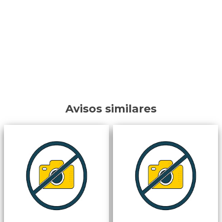
Avisos similares