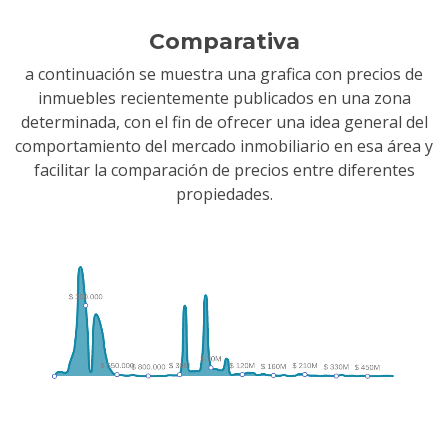
Comparativa
a continuación se muestra una grafica con precios de
inmuebles recientemente publicados en una zona
determinada, con el fin de ofrecer una idea general del
comportamiento del mercado inmobiliario en esa área y
facilitar la comparación de precios entre diferentes
propiedades.