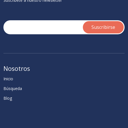
Suscribete a nuestro newsletter
Nosotros
Inicio
Búsqueda
Blog