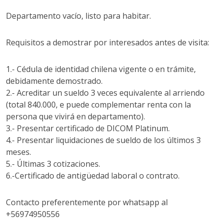
Departamento vacío, listo para habitar.
Requisitos a demostrar por interesados antes de visita:
1.- Cédula de identidad chilena vigente o en trámite,
debidamente demostrado.
2.- Acreditar un sueldo 3 veces equivalente al arriendo
(total 840.000, e puede complementar renta con la
persona que vivirá en departamento).
3.- Presentar certificado de DICOM Platinum.
4.- Presentar liquidaciones de sueldo de los últimos 3
meses.
5.- Últimas 3 cotizaciones.
6.-Certificado de antigüedad laboral o contrato.
Contacto preferentemente por whatsapp al
+56974950556