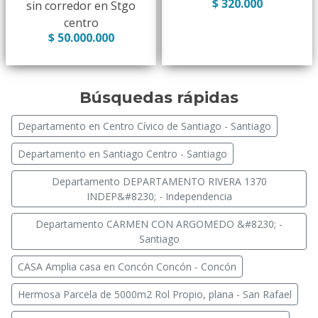
$ 320.000
sin corredor en Stgo
centro
$ 50.000.000
Búsquedas rápidas
Departamento en Centro Cívico de Santiago - Santiago
Departamento en Santiago Centro - Santiago
Departamento DEPARTAMENTO RIVERA 1370
INDEP&#8230; - Independencia
Departamento CARMEN CON ARGOMEDO &#8230; -
Santiago
CASA Amplia casa en Concón Concón - Concón
Hermosa Parcela de 5000m2 Rol Propio, plana - San Rafael