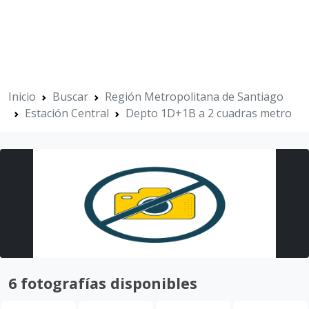
Inicio
Buscar
Región Metropolitana de Santiago
Estación Central
Depto 1D+1B a 2 cuadras metro
6 fotografías disponibles