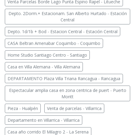
Venta Parcelas Borde Lago Punta Espino Rapel - Litueche
Depto. 2Dorm.+ Estacionam. San Alberto Hurtado - Estación
Central
Depto. 1d/1b + Bod - Estacion Central - Estación Central
CASA Beltran Amenabar Coquimbo - Coquimbo
Home Studio Santiago Centro - Santiago
Casa en Villa Alemana - Villa Alemana
DEPARTAMENTO Plaza Villa Triana Rancagua - Rancagua
Espectacular amplia casa en zona centrica de puert - Puerto
Montt
Pieza - Hualpén
Venta de parcelas - Villarrica
Departamento en Villarrica - Villarrica
Casa año corrido El Milagro 2 - La Serena