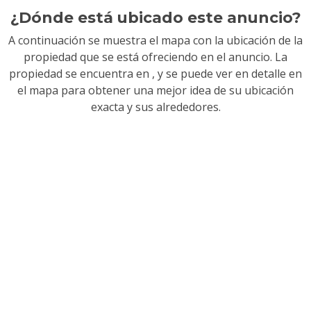
¿Dónde está ubicado este anuncio?
A continuación se muestra el mapa con la ubicación de la
propiedad que se está ofreciendo en el anuncio. La
propiedad se encuentra en
, y se puede ver en detalle en
el mapa para obtener una mejor idea de su ubicación
exacta y sus alrededores.