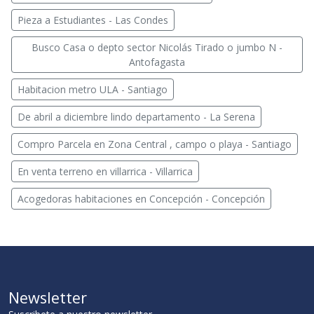
Pieza a Estudiantes - Las Condes
Busco Casa o depto sector Nicolás Tirado o jumbo N -
Antofagasta
Habitacion metro ULA - Santiago
De abril a diciembre lindo departamento - La Serena
Compro Parcela en Zona Central , campo o playa - Santiago
En venta terreno en villarrica - Villarrica
Acogedoras habitaciones en Concepción - Concepción
Newsletter