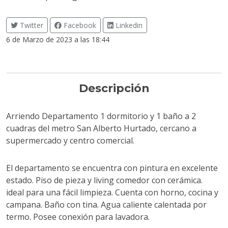
Twitter
Facebook
Linkedin
6 de Marzo de 2023 a las 18:44
Descripción
Arriendo Departamento 1 dormitorio y 1 baño a 2
cuadras del metro San Alberto Hurtado, cercano a
supermercado y centro comercial.
El departamento se encuentra con pintura en excelente
estado. Piso de pieza y living comedor con cerámica.
ideal para una fácil limpieza. Cuenta con horno, cocina y
campana. Baño con tina. Agua caliente calentada por
termo. Posee conexión para lavadora.