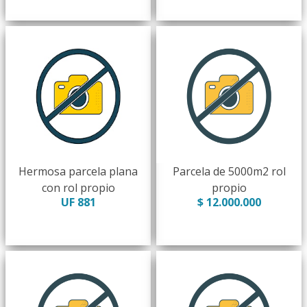
Hermosa parcela plana
Parcela de 5000m2 rol
con rol propio
propio
UF 881
$ 12.000.000