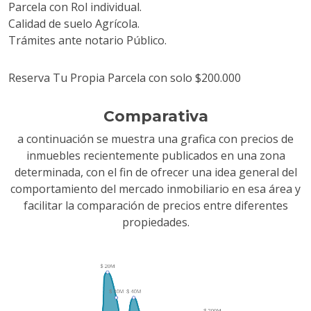
Parcela con Rol individual.
Calidad de suelo Agrícola.
Trámites ante notario Público.
Reserva Tu Propia Parcela con solo $200.000
Comparativa
a continuación se muestra una grafica con precios de
inmuebles recientemente publicados en una zona
determinada, con el fin de ofrecer una idea general del
comportamiento del mercado inmobiliario en esa área y
facilitar la comparación de precios entre diferentes
propiedades.