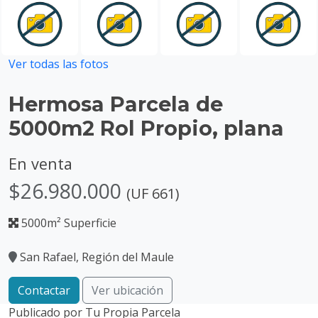
Ver todas las fotos
Hermosa Parcela de
5000m2 Rol Propio, plana
En venta
$26.980.000
(UF 661)
5000m² Superficie
San Rafael, Región del Maule
Contactar
Ver ubicación
Publicado por
Tu Propia Parcela