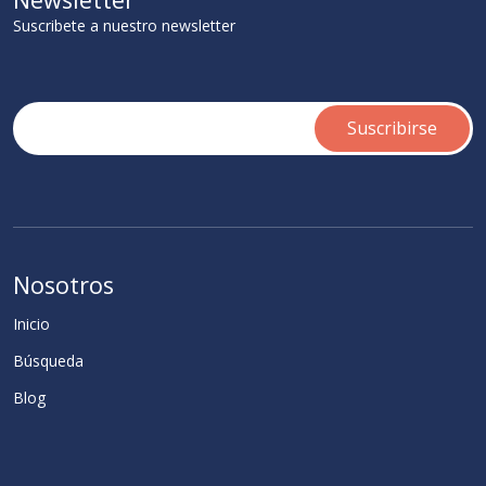
Suscribete a nuestro newsletter
Nosotros
Inicio
Búsqueda
Blog