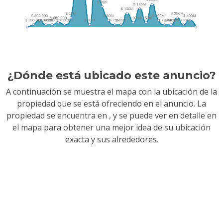
¿Dónde está ubicado este anuncio?
A continuación se muestra el mapa con la ubicación de la
propiedad que se está ofreciendo en el anuncio. La
propiedad se encuentra en
, y se puede ver en detalle en
el mapa para obtener una mejor idea de su ubicación
exacta y sus alrededores.