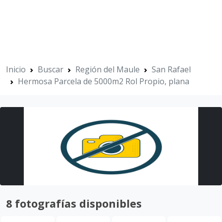
Inicio
Buscar
Región del Maule
San Rafael
Hermosa Parcela de 5000m2 Rol Propio, plana
8 fotografías disponibles