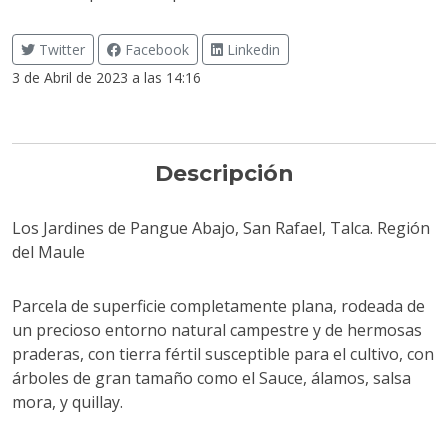
Twitter
Facebook
Linkedin
3 de Abril de 2023 a las 14:16
Descripción
Los Jardines de Pangue Abajo, San Rafael, Talca. Región
del Maule
Parcela de superficie completamente plana, rodeada de
un precioso entorno natural campestre y de hermosas
praderas, con tierra fértil susceptible para el cultivo, con
árboles de gran tamaño como el Sauce, álamos, salsa
mora, y quillay.