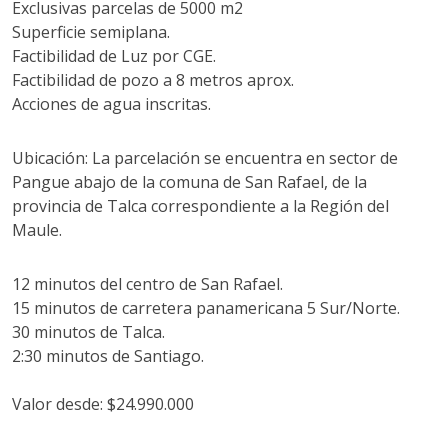
Exclusivas parcelas de 5000 m2
Superficie semiplana.
Factibilidad de Luz por CGE.
Factibilidad de pozo a 8 metros aprox.
Acciones de agua inscritas.
Ubicación: La parcelación se encuentra en sector de
Pangue abajo de la comuna de San Rafael, de la
provincia de Talca correspondiente a la Región del
Maule.
12 minutos del centro de San Rafael.
15 minutos de carretera panamericana 5 Sur/Norte.
30 minutos de Talca.
2:30 minutos de Santiago.
Valor desde: $24.990.000