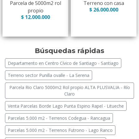
Parcela de 5000m2 rol
Terreno con casa
$ 26.000.000
propio
$ 12.000.000
Búsquedas rápidas
Departamento en Centro Cívico de Santiago - Santiago
Terreno sector Punilla ovalle - La Serena
Parcela Rio Claro 5000m2 Rol propio ALTA PLUSVALIA - Río
Claro
Venta Parcelas Borde Lago Punta Espino Rapel - Litueche
Parcelas 5.000 m2 - Terrenos Codegua - Rancagua
Parcelas 5.000 m2 - Terrenos Futrono - Lago Ranco