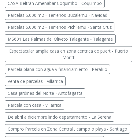
CASA Beltran Amenabar Coquimbo - Coquimbo
Parcelas 5.000 m2 - Terrenos Bucalemu - Navidad
Parcelas 5.000 m2 - Terrenos Pichilemu - Santa Cruz
MS601 Las Palmas del Oliveto Talagante - Talagante
Espectacular amplia casa en zona centrica de puert - Puerto
Montt
Parcela plana con agua y financiamiento - Peralillo
Venta de parcelas - Villarrica
Casa jardines del Norte - Antofagasta
Parcela con casa - Villarrica
De abril a diciembre lindo departamento - La Serena
Compro Parcela en Zona Central , campo o playa - Santiago