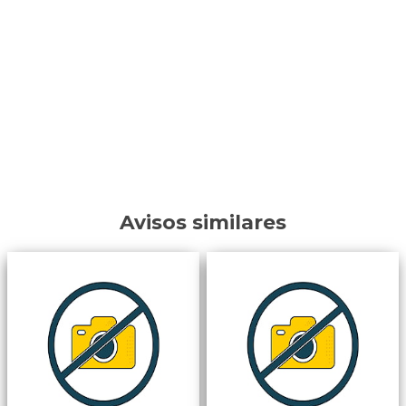
Avisos similares