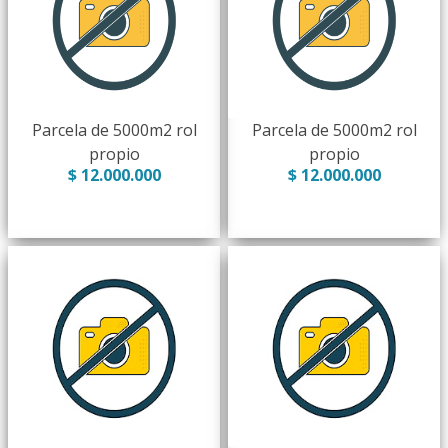
Parcela de 5000m2 rol
Parcela de 5000m2 rol
propio
propio
$ 12.000.000
$ 12.000.000