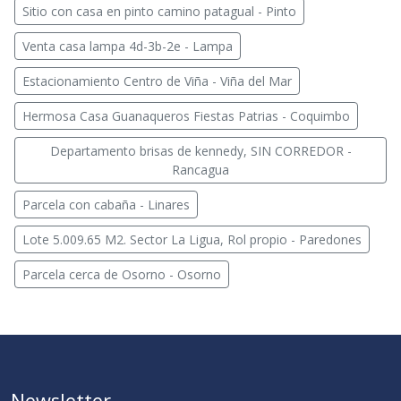
Sitio con casa en pinto camino patagual - Pinto
Venta casa lampa 4d-3b-2e - Lampa
Estacionamiento Centro de Viña - Viña del Mar
Hermosa Casa Guanaqueros Fiestas Patrias - Coquimbo
Departamento brisas de kennedy, SIN CORREDOR -
Rancagua
Parcela con cabaña - Linares
Lote 5.009.65 M2. Sector La Ligua, Rol propio - Paredones
Parcela cerca de Osorno - Osorno
Newsletter