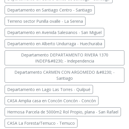
Departamento en Santiago Centro - Santiago
Terreno sector Punilla ovalle - La Serena
Departamento en Avenida Salesianos - San Miguel
Departamento en Alberto Undurraga - Huechuraba
Departamento DEPARTAMENTO RIVERA 1370
INDEP&#8230; - Independencia
Departamento CARMEN CON ARGOMEDO &#8230; -
Santiago
Departamento en Lago Las Torres - Quilpué
CASA Amplia casa en Concón Concón - Concón
Hermosa Parcela de 5000m2 Rol Propio, plana - San Rafael
CASA La Foresta/Temuco - Temuco