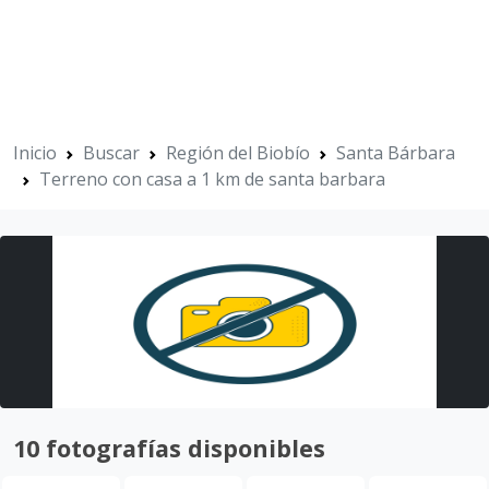
Inicio
Buscar
Región del Biobío
Santa Bárbara
Terreno con casa a 1 km de santa barbara
10 fotografías disponibles