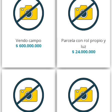
Vendo campo
Parcela con rol propio y
$ 600.000.000
luz
$ 24.000.000