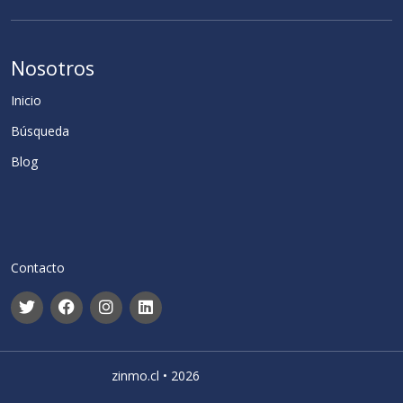
Nosotros
Inicio
Búsqueda
Blog
Contacto
zinmo.cl • 2026