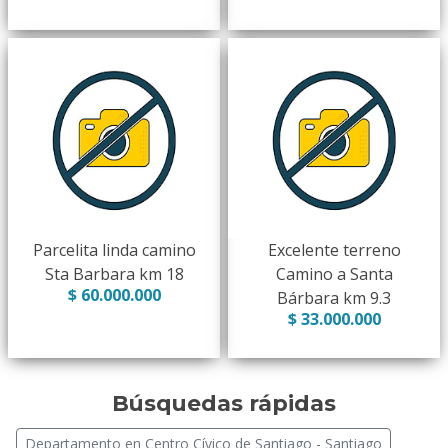
Parcelita linda camino
Excelente terreno
Sta Barbara km 18
Camino a Santa
$ 60.000.000
Bárbara km 9.3
$ 33.000.000
Búsquedas rápidas
Departamento en Centro Cívico de Santiago - Santiago