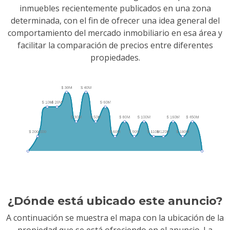
inmuebles recientemente publicados en una zona
determinada, con el fin de ofrecer una idea general del
comportamiento del mercado inmobiliario en esa área y
facilitar la comparación de precios entre diferentes
propiedades.
¿Dónde está ubicado este anuncio?
A continuación se muestra el mapa con la ubicación de la
propiedad que se está ofreciendo en el anuncio. La