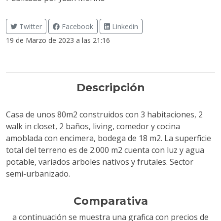
Twitter
Facebook
Linkedin
19 de Marzo de 2023 a las 21:16
Descripción
Casa de unos 80m2 construidos con 3 habitaciones, 2
walk in closet, 2 baños, living, comedor y cocina
amoblada con encimera, bodega de 18 m2. La superficie
total del terreno es de 2.000 m2 cuenta con luz y agua
potable, variados arboles nativos y frutales. Sector
semi-urbanizado.
Comparativa
a continuación se muestra una grafica con precios de