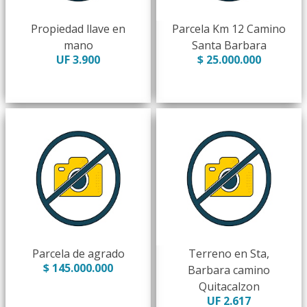
Propiedad llave en
Parcela Km 12 Camino
mano
Santa Barbara
UF 3.900
$ 25.000.000
Parcela de agrado
Terreno en Sta,
$ 145.000.000
Barbara camino
Quitacalzon
UF 2.617