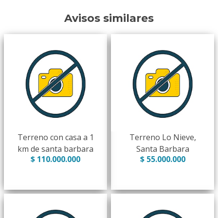
Avisos similares
Terreno con casa a 1
Terreno Lo Nieve,
km de santa barbara
Santa Barbara
$ 110.000.000
$ 55.000.000