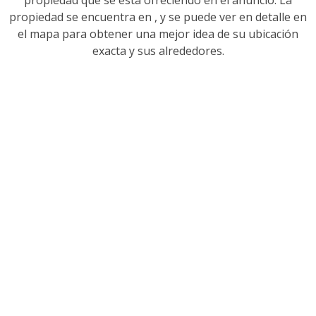
propiedad se encuentra en
, y se puede ver en detalle en
el mapa para obtener una mejor idea de su ubicación
exacta y sus alrededores.