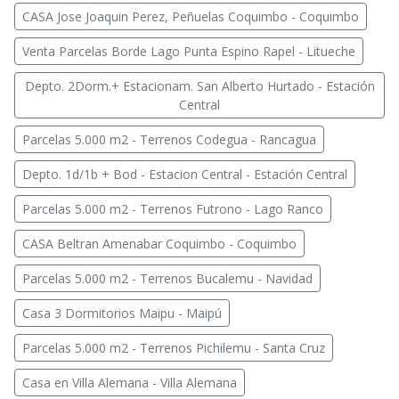
CASA Jose Joaquin Perez, Peñuelas Coquimbo - Coquimbo
Venta Parcelas Borde Lago Punta Espino Rapel - Litueche
Depto. 2Dorm.+ Estacionam. San Alberto Hurtado - Estación
Central
Parcelas 5.000 m2 - Terrenos Codegua - Rancagua
Depto. 1d/1b + Bod - Estacion Central - Estación Central
Parcelas 5.000 m2 - Terrenos Futrono - Lago Ranco
CASA Beltran Amenabar Coquimbo - Coquimbo
Parcelas 5.000 m2 - Terrenos Bucalemu - Navidad
Casa 3 Dormitorios Maipu - Maipú
Parcelas 5.000 m2 - Terrenos Pichilemu - Santa Cruz
Casa en Villa Alemana - Villa Alemana