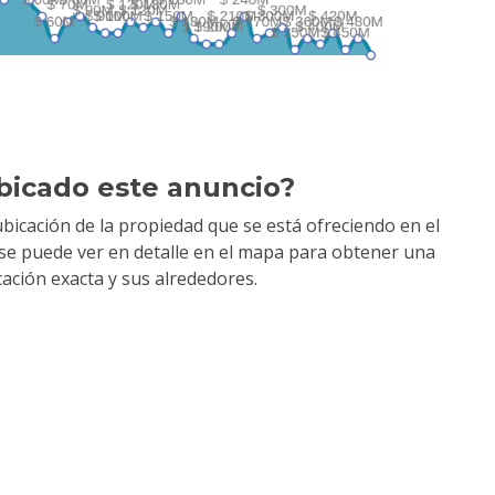
bicado este anuncio?
bicación de la propiedad que se está ofreciendo en el
y se puede ver en detalle en el mapa para obtener una
cación exacta y sus alrededores.