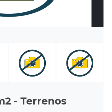
m2 - Terrenos