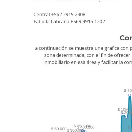
Central +562 2919 2308
Fabiola Labraña +569 9916 1202
Co
a continuación se muestra una grafica con 
zona determinada, con el fin de ofrece
inmobiliario en esa área y facilitar la 