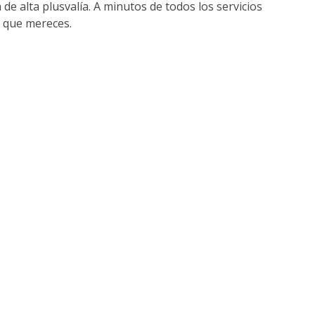
e alta plusvalía. A minutos de todos los servicios
d que mereces.