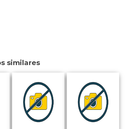
os similares