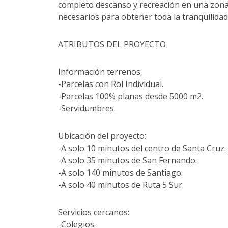
completo descanso y recreación en una zona d
necesarios para obtener toda la tranquilida
ATRIBUTOS DEL PROYECTO
Información terrenos:
-Parcelas con Rol Individual.
-Parcelas 100% planas desde 5000 m2.
-Servidumbres.
Ubicación del proyecto:
-A solo 10 minutos del centro de Santa Cruz.
-A solo 35 minutos de San Fernando.
-A solo 140 minutos de Santiago.
-A solo 40 minutos de Ruta 5 Sur.
Servicios cercanos:
-Colegios.