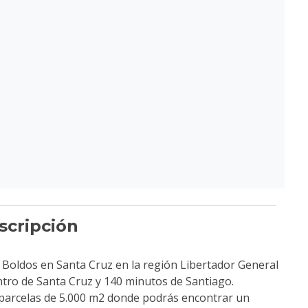
scripción
s Boldos en Santa Cruz en la región Libertador General
ntro de Santa Cruz y 140 minutos de Santiago.
 parcelas de 5.000 m2 donde podrás encontrar un