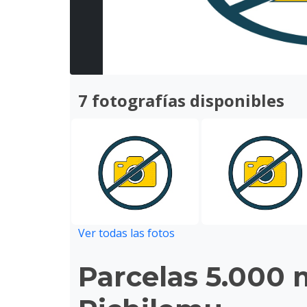
7 fotografías disponibles
Ver todas las fotos
Parcelas 5.000 