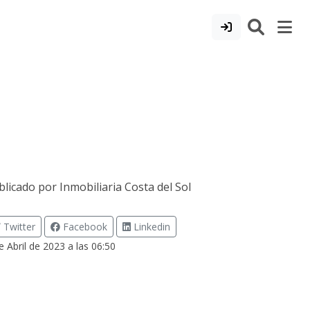
blicado por
Inmobiliaria Costa del Sol
Twitter
Facebook
Linkedin
e Abril de 2023 a las 06:50