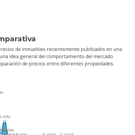
mparativa
precios de inmuebles recientemente publicados en una
r una idea general del comportamiento del mercado
comparación de precios entre diferentes propiedades.