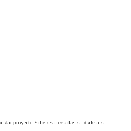
acular proyecto. Si tienes consultas no dudes en