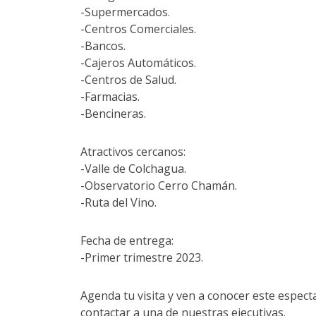
-Supermercados.
-Centros Comerciales.
-Bancos.
-Cajeros Automáticos.
-Centros de Salud.
-Farmacias.
-Bencineras.
Atractivos cercanos:
-Valle de Colchagua.
-Observatorio Cerro Chamán.
-Ruta del Vino.
Fecha de entrega:
-Primer trimestre 2023.
Agenda tu visita y ven a conocer este espect
contactar a una de nuestras ejecutivas.