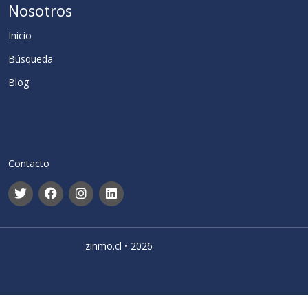
Nosotros
Inicio
Búsqueda
Blog
Contacto
zinmo.cl • 2026