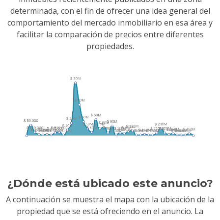
determinada, con el fin de ofrecer una idea general del
comportamiento del mercado inmobiliario en esa área y
facilitar la comparación de precios entre diferentes
propiedades.
¿Dónde está ubicado este anuncio?
A continuación se muestra el mapa con la ubicación de la
propiedad que se está ofreciendo en el anuncio. La