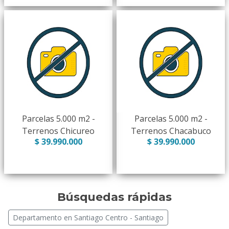
Parcelas 5.000 m2 -
Parcelas 5.000 m2 -
Terrenos Chicureo
Terrenos Chacabuco
$ 39.990.000
$ 39.990.000
Búsquedas rápidas
Departamento en Santiago Centro - Santiago