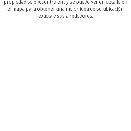
propiedad se encuentra en
, y se puede ver en detalle en
el mapa para obtener una mejor idea de su ubicación
exacta y sus alrededores.