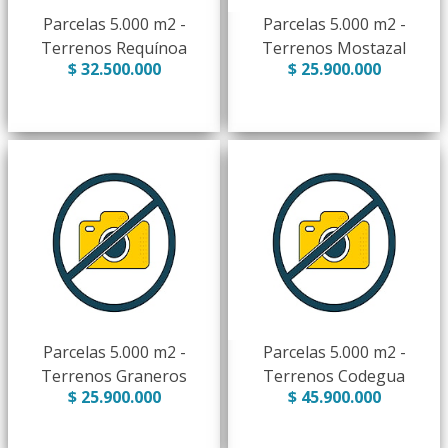
Parcelas 5.000 m2 -
Parcelas 5.000 m2 -
Terrenos Requínoa
Terrenos Mostazal
$ 32.500.000
$ 25.900.000
Parcelas 5.000 m2 -
Parcelas 5.000 m2 -
Terrenos Graneros
Terrenos Codegua
$ 25.900.000
$ 45.900.000