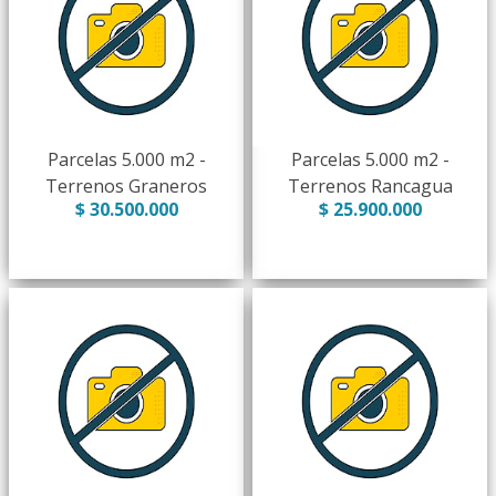
Parcelas 5.000 m2 -
Parcelas 5.000 m2 -
Terrenos Graneros
Terrenos Rancagua
$ 30.500.000
$ 25.900.000