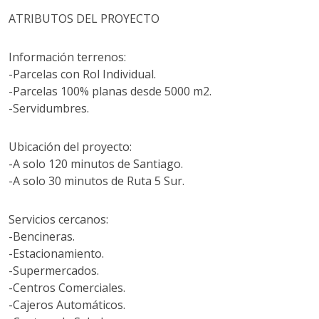
ATRIBUTOS DEL PROYECTO
Información terrenos:
-Parcelas con Rol Individual.
-Parcelas 100% planas desde 5000 m2.
-Servidumbres.
Ubicación del proyecto:
-A solo 120 minutos de Santiago.
-A solo 30 minutos de Ruta 5 Sur.
Servicios cercanos:
-Bencineras.
-Estacionamiento.
-Supermercados.
-Centros Comerciales.
-Cajeros Automáticos.