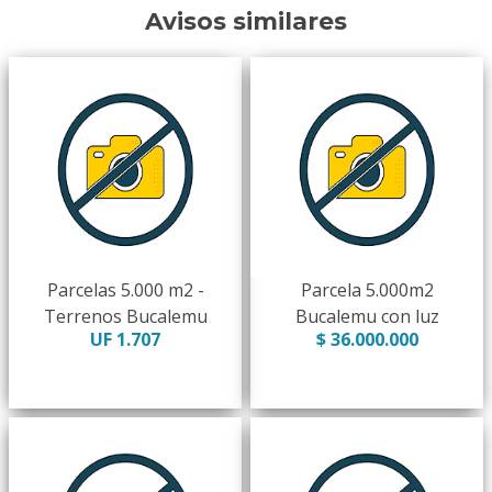
Avisos similares
Parcelas 5.000 m2 -
Parcela 5.000m2
Terrenos Bucalemu
Bucalemu con luz
UF 1.707
$ 36.000.000