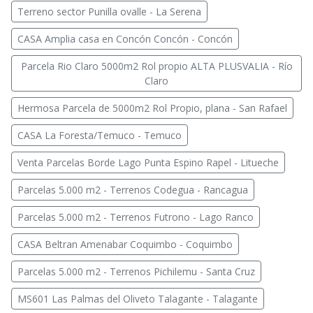
Terreno sector Punilla ovalle - La Serena
CASA Amplia casa en Concón Concón - Concón
Parcela Rio Claro 5000m2 Rol propio ALTA PLUSVALIA - Río
Claro
Hermosa Parcela de 5000m2 Rol Propio, plana - San Rafael
CASA La Foresta/Temuco - Temuco
Venta Parcelas Borde Lago Punta Espino Rapel - Litueche
Parcelas 5.000 m2 - Terrenos Codegua - Rancagua
Parcelas 5.000 m2 - Terrenos Futrono - Lago Ranco
CASA Beltran Amenabar Coquimbo - Coquimbo
Parcelas 5.000 m2 - Terrenos Pichilemu - Santa Cruz
MS601 Las Palmas del Oliveto Talagante - Talagante