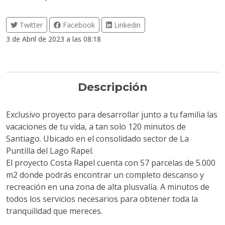
Twitter
Facebook
Linkedin
3 de Abril de 2023 a las 08:18
Descripción
Exclusivo proyecto para desarrollar junto a tu familia las
vacaciones de tu vida, a tan solo 120 minutos de
Santiago. Ubicado en el consolidado sector de La
Puntilla del Lago Rapel.
El proyecto Costa Rapel cuenta con 57 parcelas de 5.000
m2 donde podrás encontrar un completo descanso y
recreación en una zona de alta plusvalía. A minutos de
todos los servicios necesarios para obtener toda la
tranquilidad que mereces.