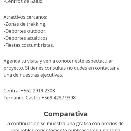
-Centros de Salud.
Atractivos cercanos:
-Zonas de trekking.
-Deportes outdoor.
-Deportes acuáticos.
-Fiestas costumbristas.
Agenda tu visita y ven a conocer este espectacular
proyecto. Si tienes consultas no dudes en contactar a
una de nuestras ejecutivas.
Central +562 2919 2308
Fernando Castro +569 4287 9398
Comparativa
a continuación se muestra una grafica con precios de
inmuebles recientemente publicados en una zona