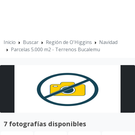
Inicio
Buscar
Región de O'Higgins
Navidad
Parcelas 5.000 m2 - Terrenos Bucalemu
7 fotografías disponibles