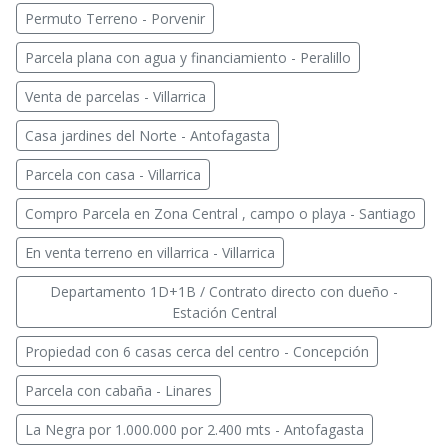
Permuto Terreno - Porvenir
Parcela plana con agua y financiamiento - Peralillo
Venta de parcelas - Villarrica
Casa jardines del Norte - Antofagasta
Parcela con casa - Villarrica
Compro Parcela en Zona Central , campo o playa - Santiago
En venta terreno en villarrica - Villarrica
Departamento 1D+1B / Contrato directo con dueño -
Estación Central
Propiedad con 6 casas cerca del centro - Concepción
Parcela con cabaña - Linares
La Negra por 1.000.000 por 2.400 mts - Antofagasta