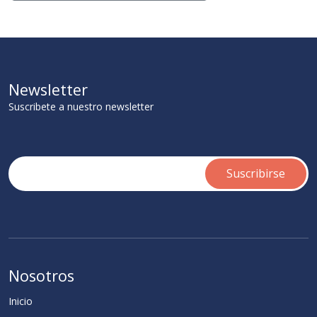
Newsletter
Suscribete a nuestro newsletter
Nosotros
Inicio