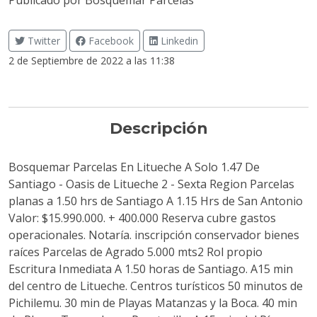
Publicado por
Bosquemar Parcelas
Twitter
Facebook
Linkedin
2 de Septiembre de 2022 a las 11:38
Descripción
Bosquemar Parcelas En Litueche A Solo 1.47 De
Santiago - Oasis de Litueche 2 - Sexta Region Parcelas
planas a 1.50 hrs de Santiago A 1.15 Hrs de San Antonio
Valor: $15.990.000. + 400.000 Reserva cubre gastos
operacionales. Notaría. inscripción conservador bienes
raíces Parcelas de Agrado 5.000 mts2 Rol propio
Escritura Inmediata A 1.50 horas de Santiago. A15 min
del centro de Litueche. Centros turísticos 50 minutos de
Pichilemu. 30 min de Playas Matanzas y la Boca. 40 min