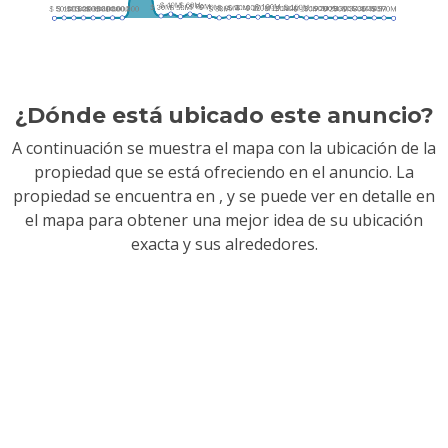
¿Dónde está ubicado este anuncio?
A continuación se muestra el mapa con la ubicación de la
propiedad que se está ofreciendo en el anuncio. La
propiedad se encuentra en
, y se puede ver en detalle en
el mapa para obtener una mejor idea de su ubicación
exacta y sus alrededores.