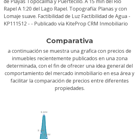
de Playas Topocalma y Puertecillo. A 15 min del Río
Rapel A 1:20 del Lago Rapel. Topografía: Planas y con
Lomaje suave. Factibilidad de Luz Factibilidad de Agua -
KP111512 - - Publicado vía KiteProp CRM Inmobiliario
Comparativa
a continuación se muestra una grafica con precios de
inmuebles recientemente publicados en una zona
determinada, con el fin de ofrecer una idea general del
comportamiento del mercado inmobiliario en esa área y
facilitar la comparación de precios entre diferentes
propiedades.