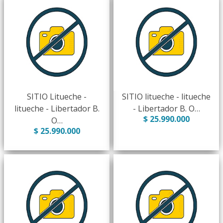
SITIO Litueche -
SITIO litueche - litueche
litueche - Libertador B.
- Libertador B. O…
$ 25.990.000
O…
$ 25.990.000