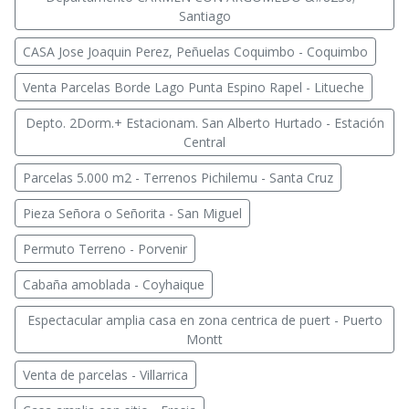
Santiago
CASA Jose Joaquin Perez, Peñuelas Coquimbo - Coquimbo
Venta Parcelas Borde Lago Punta Espino Rapel - Litueche
Depto. 2Dorm.+ Estacionam. San Alberto Hurtado - Estación
Central
Parcelas 5.000 m2 - Terrenos Pichilemu - Santa Cruz
Pieza Señora o Señorita - San Miguel
Permuto Terreno - Porvenir
Cabaña amoblada - Coyhaique
Espectacular amplia casa en zona centrica de puert - Puerto
Montt
Venta de parcelas - Villarrica