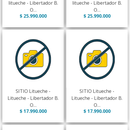
litueche - Libertador B.
litueche - Libertador B.
O…
O…
$ 25.990.000
$ 25.990.000
SITIO Litueche -
SITIO Litueche -
Litueche - Libertador B.
Litueche - Libertador B.
O…
O…
$ 17.990.000
$ 17.990.000