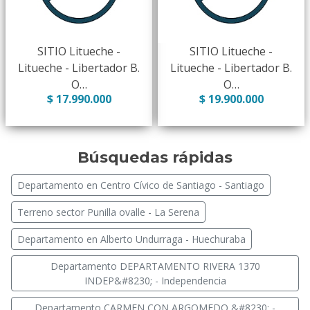
SITIO Litueche -
SITIO Litueche -
Litueche - Libertador B.
Litueche - Libertador B.
O…
O…
$ 17.990.000
$ 19.900.000
Búsquedas rápidas
Departamento en Centro Cívico de Santiago - Santiago
Terreno sector Punilla ovalle - La Serena
Departamento en Alberto Undurraga - Huechuraba
Departamento DEPARTAMENTO RIVERA 1370
INDEP&#8230; - Independencia
Departamento CARMEN CON ARGOMEDO &#8230; -