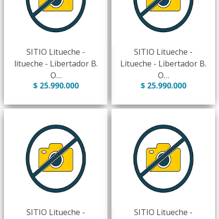
SITIO Litueche -
SITIO Litueche -
litueche - Libertador B.
Litueche - Libertador B.
O…
O…
$ 25.990.000
$ 25.990.000
SITIO Litueche -
SITIO Litueche -