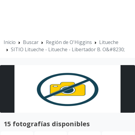
Inicio
Buscar
Región de O'Higgins
Litueche
SITIO Litueche - Litueche - Libertador B. O&#8230;
15 fotografías disponibles