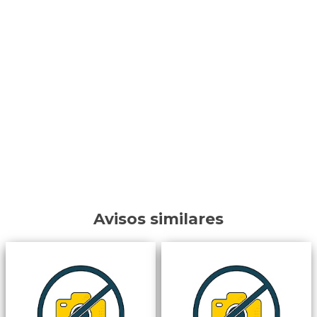
Avisos similares