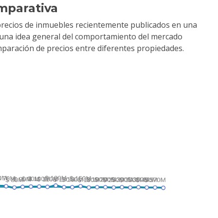
mparativa
precios de inmuebles recientemente publicados en una
r una idea general del comportamiento del mercado
comparación de precios entre diferentes propiedades.