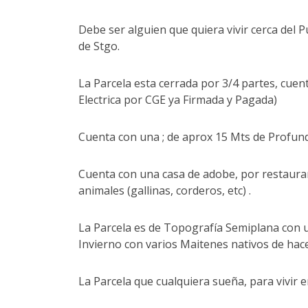
Debe ser alguien que quiera vivir cerca del Pue
de Stgo.
La Parcela esta cerrada por 3/4 partes, cuen
Electrica por CGE ya Firmada y Pagada)
Cuenta con una ; de aprox 15 Mts de Profund
Cuenta con una casa de adobe, por restaurar 
animales (gallinas, corderos, etc) .
La Parcela es de Topografía Semiplana con 
Invierno con varios Maitenes nativos de hace
La Parcela que cualquiera sueña, para vivir e