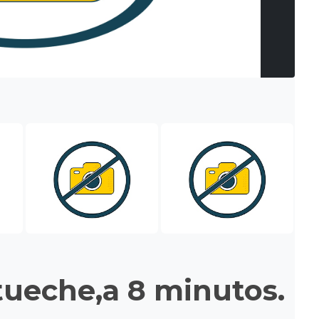
itueche,a 8 minutos.