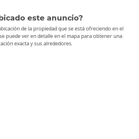
bicado este anuncio?
bicación de la propiedad que se está ofreciendo en el
y se puede ver en detalle en el mapa para obtener una
cación exacta y sus alrededores.