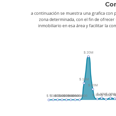
Co
a continuación se muestra una grafica con 
zona determinada, con el fin de ofrece
inmobiliario en esa área y facilitar la 