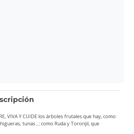
scripción
, VIVA Y CUIDE los árboles frutales que hay, como:
higueras, tunas , ; como Ruda y Toronjil, que