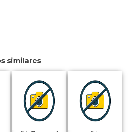
os similares