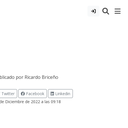
blicado por
Ricardo Briceño
Twitter
Facebook
Linkedin
de Diciembre de 2022 a las 09:18