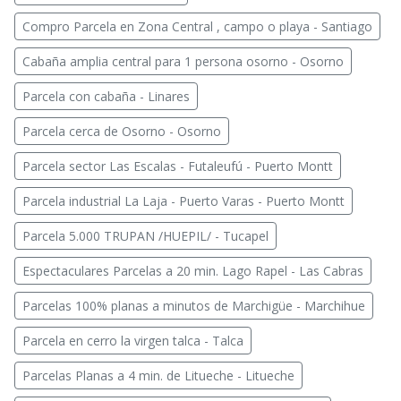
Compro Parcela en Zona Central , campo o playa - Santiago
Cabaña amplia central para 1 persona osorno - Osorno
Parcela con cabaña - Linares
Parcela cerca de Osorno - Osorno
Parcela sector Las Escalas - Futaleufú - Puerto Montt
Parcela industrial La Laja - Puerto Varas - Puerto Montt
Parcela 5.000 TRUPAN /HUEPIL/ - Tucapel
Espectaculares Parcelas a 20 min. Lago Rapel - Las Cabras
Parcelas 100% planas a minutos de Marchigüe - Marchihue
Parcela en cerro la virgen talca - Talca
Parcelas Planas a 4 min. de Litueche - Litueche