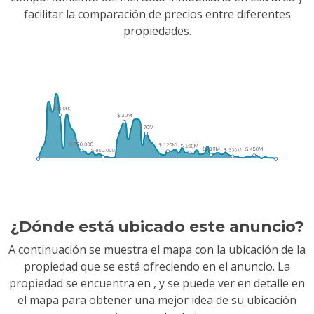
facilitar la comparación de precios entre diferentes
propiedades.
¿Dónde está ubicado este anuncio?
A continuación se muestra el mapa con la ubicación de la
propiedad que se está ofreciendo en el anuncio. La
propiedad se encuentra en
, y se puede ver en detalle en
el mapa para obtener una mejor idea de su ubicación