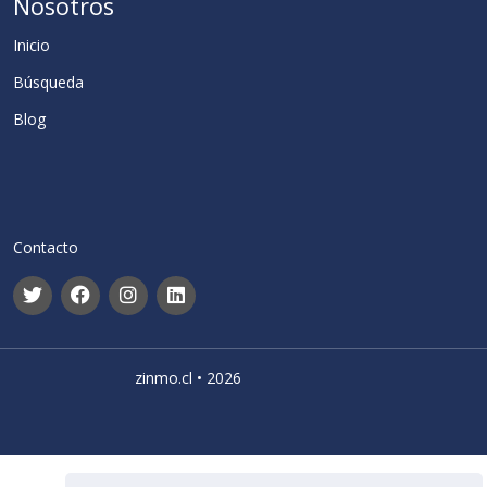
Nosotros
Inicio
Búsqueda
Blog
Contacto
zinmo.cl • 2026