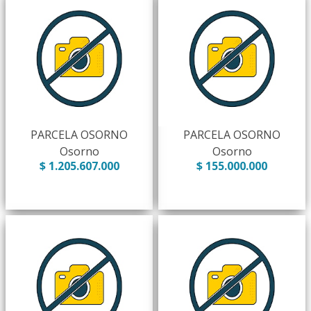
PARCELA OSORNO
PARCELA OSORNO
Osorno
Osorno
$ 1.205.607.000
$ 155.000.000