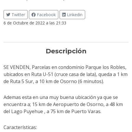
Twitter
Facebook
Linkedin
6 de Octubre de 2022 a las 21:33
Descripción
SE VENDEN, Parcelas en condominio Parque los Robles,
ubicados en Ruta U-51 (cruce casa de lata), queda a 1 km
de Ruta 5 Sur, a 10 km de Osorno (6 minutos).
Ademas esta en una muy buena ubicación ya que se
encuentra a; 15 km de Aeropuerto de Osorno, a 48 km
del Lago Puyehue , a 75 km de Puerto Varas.
Características: