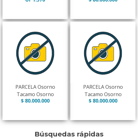
PARCELA Osorno
PARCELA Osorno
Tacamo Osorno
Tacamo Osorno
$ 80.000.000
$ 80.000.000
Búsquedas rápidas