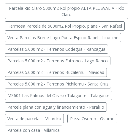
Parcela Rio Claro 5000m2 Rol propio ALTA PLUSVALIA - Río
Claro
Hermosa Parcela de 5000m2 Rol Propio, plana - San Rafael
Venta Parcelas Borde Lago Punta Espino Rapel - Litueche
Parcelas 5.000 m2 - Terrenos Codegua - Rancagua
Parcelas 5.000 m2 - Terrenos Futrono - Lago Ranco
Parcelas 5.000 m2 - Terrenos Bucalemu - Navidad
Parcelas 5.000 m2 - Terrenos Pichilemu - Santa Cruz
MS601 Las Palmas del Oliveto Talagante - Talagante
Parcela plana con agua y financiamiento - Peralillo
Venta de parcelas - Villarrica
Pieza Osorno - Osorno
Parcela con casa - Villarrica