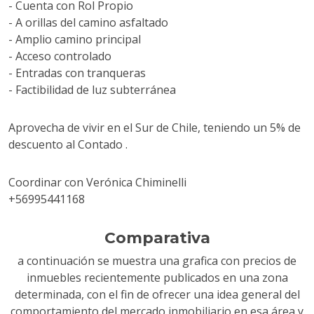
- Cuenta con Rol Propio
- A orillas del camino asfaltado
- Amplio camino principal
- Acceso controlado
- Entradas con tranqueras
- Factibilidad de luz subterránea
Aprovecha de vivir en el Sur de Chile, teniendo un 5% de
descuento al Contado .
Coordinar con Verónica Chiminelli
+56995441168
Comparativa
a continuación se muestra una grafica con precios de
inmuebles recientemente publicados en una zona
determinada, con el fin de ofrecer una idea general del
comportamiento del mercado inmobiliario en esa área y