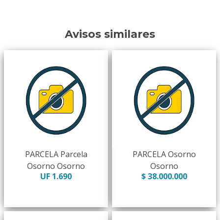
Avisos similares
PARCELA Parcela
PARCELA Osorno
Osorno Osorno
Osorno
UF 1.690
$ 38.000.000