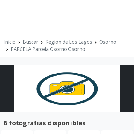
Inicio
Buscar
Región de Los Lagos
Osorno
PARCELA Parcela Osorno Osorno
6 fotografías disponibles