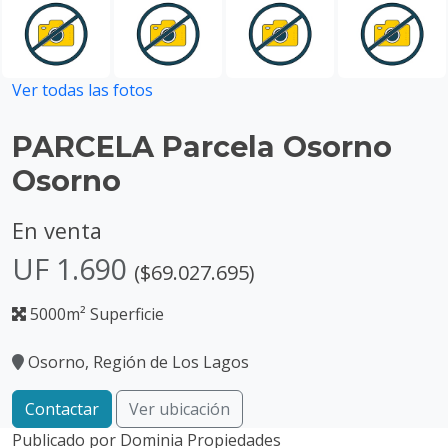
Ver todas las fotos
PARCELA Parcela Osorno
Osorno
En venta
UF 1.690
($69.027.695)
5000m² Superficie
Osorno, Región de Los Lagos
Contactar
Ver ubicación
Publicado por
Dominia Propiedades