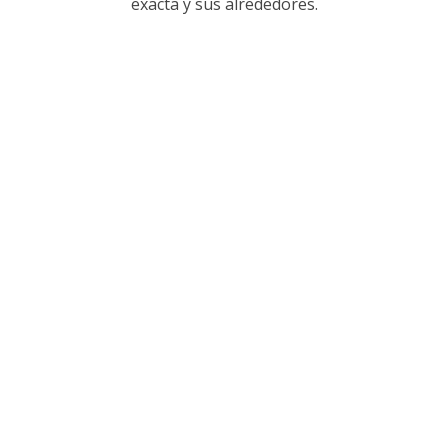
exacta y sus alrededores.