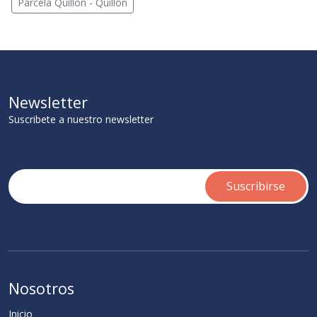
Parcela Quillon - Quillón
Newsletter
Suscribete a nuestro newsletter
Nosotros
Inicio