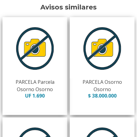
Avisos similares
PARCELA Parcela
PARCELA Osorno
Osorno Osorno
Osorno
UF 1.690
$ 38.000.000