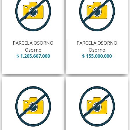
PARCELA OSORNO
PARCELA OSORNO
Osorno
Osorno
$ 1.205.607.000
$ 155.000.000