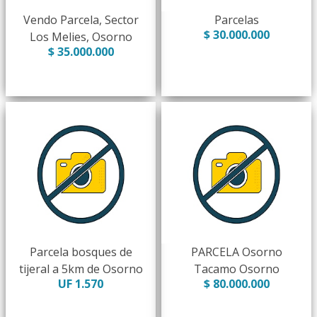
Vendo Parcela, Sector
Parcelas
$ 30.000.000
Los Melies, Osorno
$ 35.000.000
Parcela bosques de
PARCELA Osorno
tijeral a 5km de Osorno
Tacamo Osorno
UF 1.570
$ 80.000.000