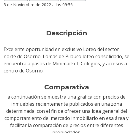
5 de Noviembre de 2022 a las 09:56
Descripción
Excelente oportunidad en exclusivo Loteo del sector
norte de Osorno. Lomas de Pilauco loteo consolidado, se
encuentra a pasos de Minimarket, Colegios, y accesos a
centro de Osorno.
Comparativa
a continuación se muestra una grafica con precios de
inmuebles recientemente publicados en una zona
determinada, con el fin de ofrecer una idea general del
comportamiento del mercado inmobiliario en esa área y
facilitar la comparación de precios entre diferentes
propiedades.