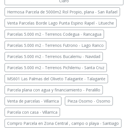
Claro
Hermosa Parcela de 5000m2 Rol Propio, plana - San Rafael
Venta Parcelas Borde Lago Punta Espino Rapel - Litueche
Parcelas 5.000 m2 - Terrenos Codegua - Rancagua
Parcelas 5.000 m2 - Terrenos Futrono - Lago Ranco
Parcelas 5.000 m2 - Terrenos Bucalemu - Navidad
Parcelas 5.000 m2 - Terrenos Pichilemu - Santa Cruz
MS601 Las Palmas del Oliveto Talagante - Talagante
Parcela plana con agua y financiamiento - Peralillo
Venta de parcelas - Villarrica
Pieza Osorno - Osorno
Parcela con casa - Villarrica
Compro Parcela en Zona Central , campo o playa - Santiago