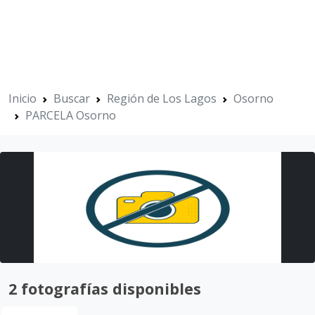
Inicio
Buscar
Región de Los Lagos
Osorno
PARCELA Osorno
2 fotografías disponibles