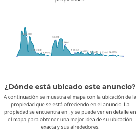
¿Dónde está ubicado este anuncio?
A continuación se muestra el mapa con la ubicación de la
propiedad que se está ofreciendo en el anuncio. La
propiedad se encuentra en
, y se puede ver en detalle en
el mapa para obtener una mejor idea de su ubicación
exacta y sus alrededores.