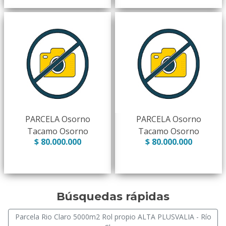
PARCELA Osorno
PARCELA Osorno
Tacamo Osorno
Tacamo Osorno
$ 80.000.000
$ 80.000.000
Búsquedas rápidas
Parcela Rio Claro 5000m2 Rol propio ALTA PLUSVALIA - Río