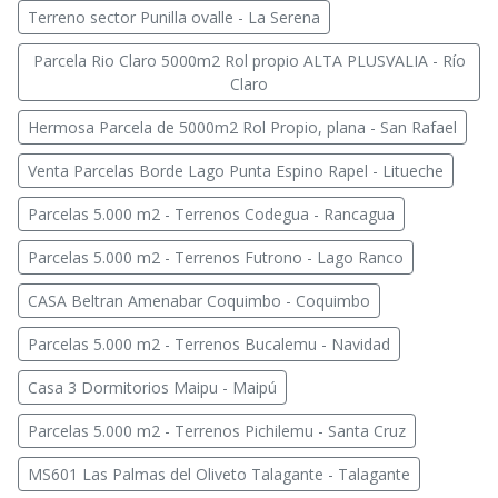
Terreno sector Punilla ovalle - La Serena
Parcela Rio Claro 5000m2 Rol propio ALTA PLUSVALIA - Río
Claro
Hermosa Parcela de 5000m2 Rol Propio, plana - San Rafael
Venta Parcelas Borde Lago Punta Espino Rapel - Litueche
Parcelas 5.000 m2 - Terrenos Codegua - Rancagua
Parcelas 5.000 m2 - Terrenos Futrono - Lago Ranco
CASA Beltran Amenabar Coquimbo - Coquimbo
Parcelas 5.000 m2 - Terrenos Bucalemu - Navidad
Casa 3 Dormitorios Maipu - Maipú
Parcelas 5.000 m2 - Terrenos Pichilemu - Santa Cruz
MS601 Las Palmas del Oliveto Talagante - Talagante