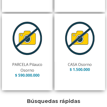
PARCELA Pilauco
CASA Osorno
$ 1.500.000
Osorno
$ 590.000.000
Búsquedas rápidas