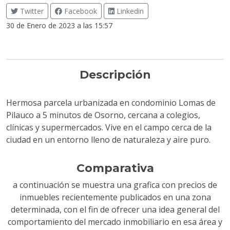
Twitter
Facebook
Linkedin
30 de Enero de 2023 a las 15:57
Descripción
Hermosa parcela urbanizada en condominio Lomas de
Pilauco a 5 minutos de Osorno, cercana a colegios,
clínicas y supermercados. Vive en el campo cerca de la
ciudad en un entorno lleno de naturaleza y aire puro.
Comparativa
a continuación se muestra una grafica con precios de
inmuebles recientemente publicados en una zona
determinada, con el fin de ofrecer una idea general del
comportamiento del mercado inmobiliario en esa área y