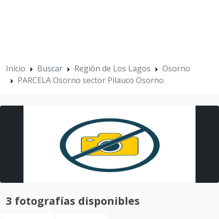
Inicio
Buscar
Región de Los Lagos
Osorno
PARCELA Osorno sector Pilauco Osorno
3 fotografías disponibles