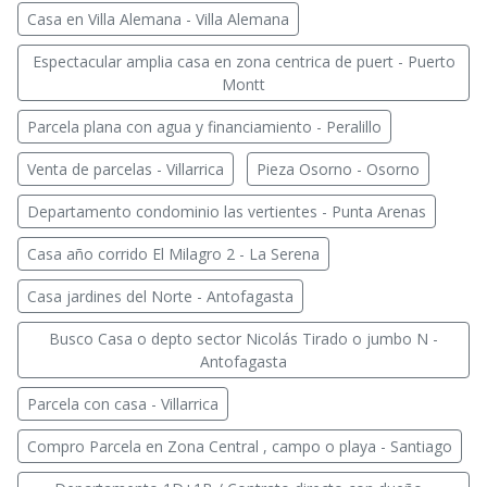
Casa en Villa Alemana - Villa Alemana
Espectacular amplia casa en zona centrica de puert - Puerto
Montt
Parcela plana con agua y financiamiento - Peralillo
Venta de parcelas - Villarrica
Pieza Osorno - Osorno
Departamento condominio las vertientes - Punta Arenas
Casa año corrido El Milagro 2 - La Serena
Casa jardines del Norte - Antofagasta
Busco Casa o depto sector Nicolás Tirado o jumbo N -
Antofagasta
Parcela con casa - Villarrica
Compro Parcela en Zona Central , campo o playa - Santiago