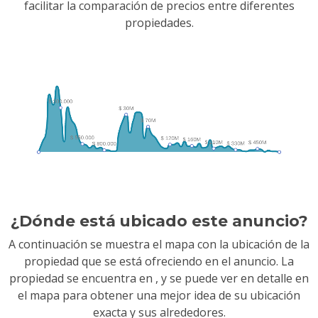
facilitar la comparación de precios entre diferentes
propiedades.
¿Dónde está ubicado este anuncio?
A continuación se muestra el mapa con la ubicación de la
propiedad que se está ofreciendo en el anuncio. La
propiedad se encuentra en
, y se puede ver en detalle en
el mapa para obtener una mejor idea de su ubicación
exacta y sus alrededores.