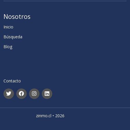
Nosotros
Inicio
Búsqueda
Blog
Contacto
zinmo.cl • 2026