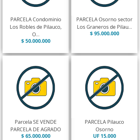
PARCELA Condominio
PARCELA Osorno sector
Los Robles de Pilauco,
Los Graneros de Pilau…
$ 95.000.000
O…
$ 50.000.000
Parcela SE VENDE
PARCELA Pilauco
PARCELA DE AGRADO
Osorno
$ 65.000.000
UF 15.000