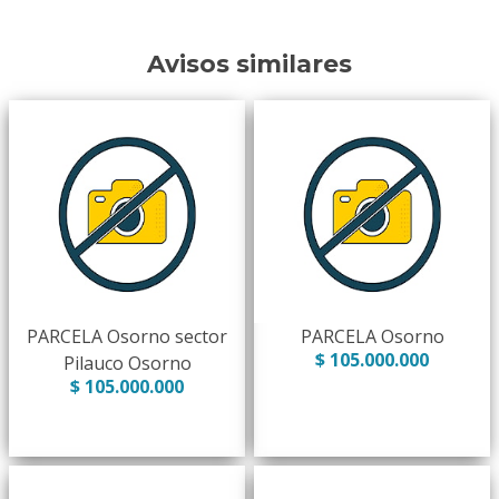
Avisos similares
PARCELA Osorno sector
PARCELA Osorno
$ 105.000.000
Pilauco Osorno
$ 105.000.000