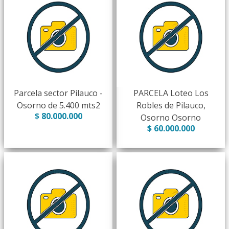
Parcela sector Pilauco -
PARCELA Loteo Los
Osorno de 5.400 mts2
Robles de Pilauco,
$ 80.000.000
Osorno Osorno
$ 60.000.000