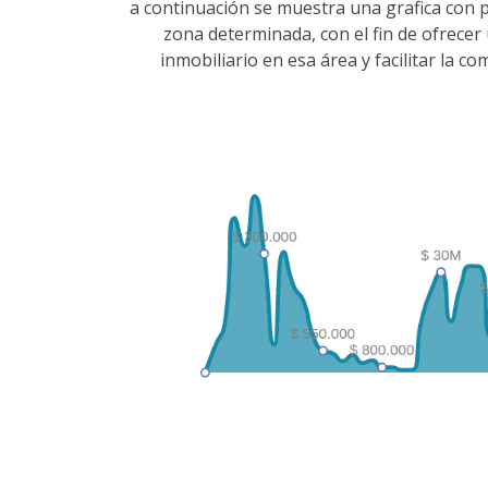
a continuación se muestra una grafica con 
zona determinada, con el fin de ofrece
inmobiliario en esa área y facilitar la 