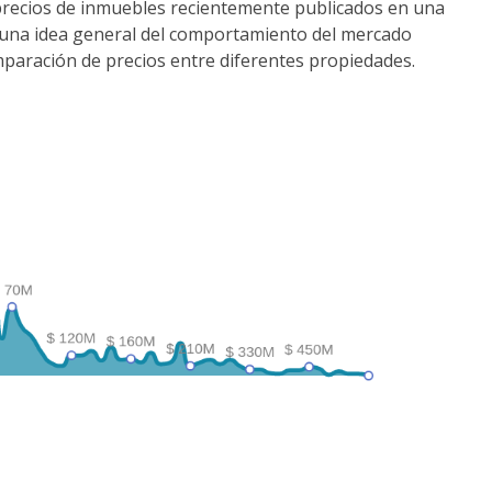
precios de inmuebles recientemente publicados en una
r una idea general del comportamiento del mercado
comparación de precios entre diferentes propiedades.