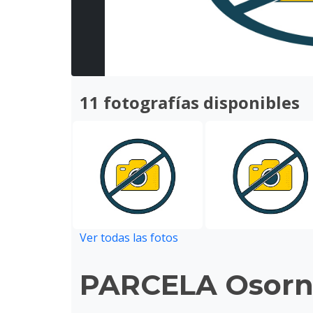
11 fotografías disponibles
Ver todas las fotos
PARCELA Osor