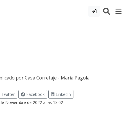
blicado por
Casa Corretaje - Maria Pagola
Twitter
Facebook
Linkedin
de Noviembre de 2022 a las 13:02