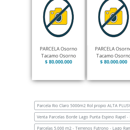
PARCELA Osorno
PARCELA Osorn
Tacamo Osorno
Tacamo Osorn
$ 80.000.000
$ 80.000.000
Parcela Rio Claro 5000m2 Rol propio ALTA PLUSV
Venta Parcelas Borde Lago Punta Espino Rapel - 
Parcelas 5.000 m2 - Terrenos Futrono - Lago Ra