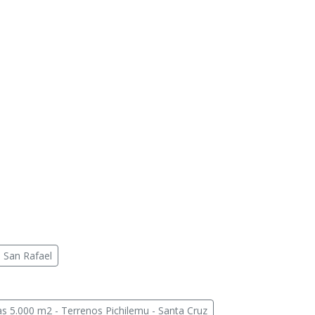
 San Rafael
as 5.000 m2 - Terrenos Pichilemu - Santa Cruz