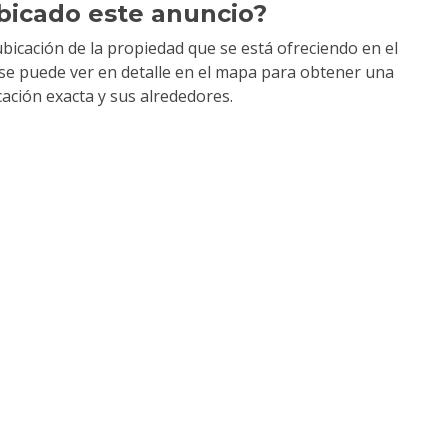
bicado este anuncio?
bicación de la propiedad que se está ofreciendo en el
y se puede ver en detalle en el mapa para obtener una
cación exacta y sus alrededores.