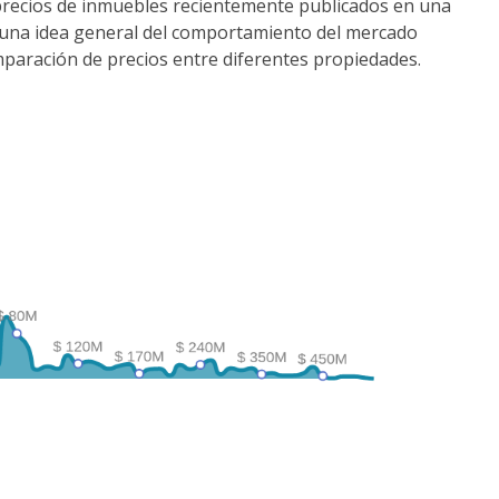
precios de inmuebles recientemente publicados en una
r una idea general del comportamiento del mercado
comparación de precios entre diferentes propiedades.