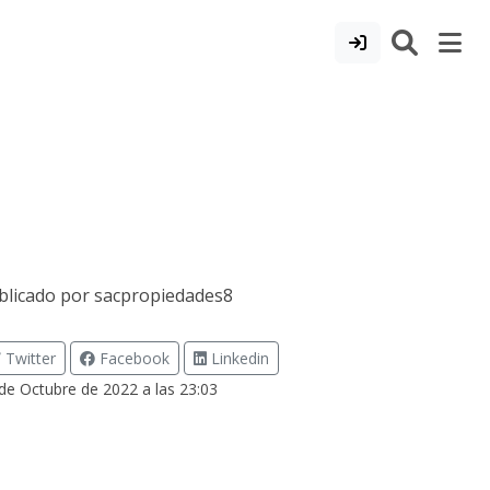
blicado por
sacpropiedades8
Twitter
Facebook
Linkedin
de Octubre de 2022 a las 23:03