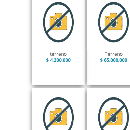
terreno
Terreno
$ 4.200.000
$ 65.000.000