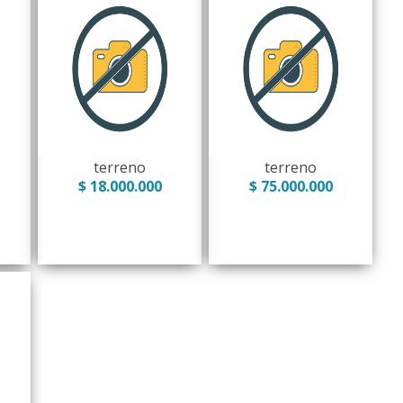
terreno
terreno
$ 18.000.000
$ 75.000.000