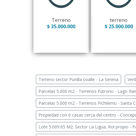
Terreno
terreno
$ 35.000.000
$ 25.000.000
Terreno sector Punilla ovalle - La Serena
Vent
Parcelas 5.000 m2 - Terrenos Futrono - Lago Ra
Parcelas 5.000 m2 - Terrenos Pichilemu - Santa C
Propiedad con 6 casas cerca del centro - Concep
Lote 5.009.65 M2. Sector La Ligua, Rol propio - 