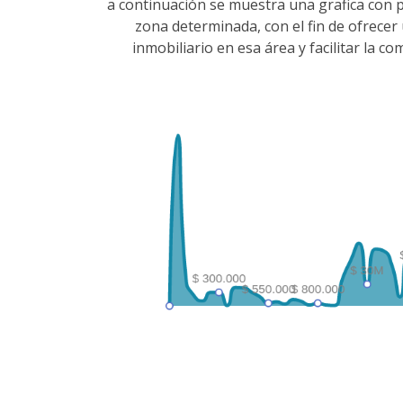
a continuación se muestra una grafica con 
zona determinada, con el fin de ofrece
inmobiliario en esa área y facilitar la 