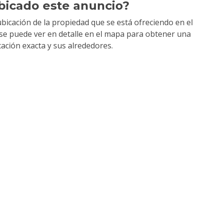
bicado este anuncio?
bicación de la propiedad que se está ofreciendo en el
y se puede ver en detalle en el mapa para obtener una
cación exacta y sus alrededores.