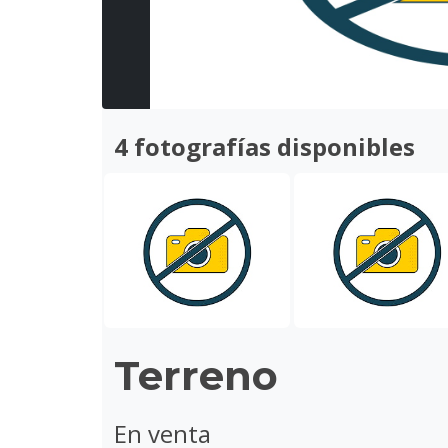
4 fotografías disponibles
Terreno
En venta