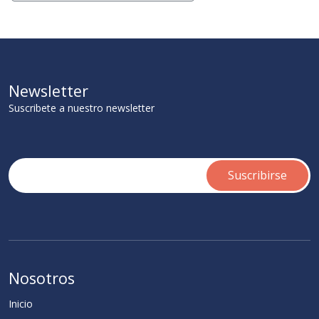
Newsletter
Suscribete a nuestro newsletter
Nosotros
Inicio