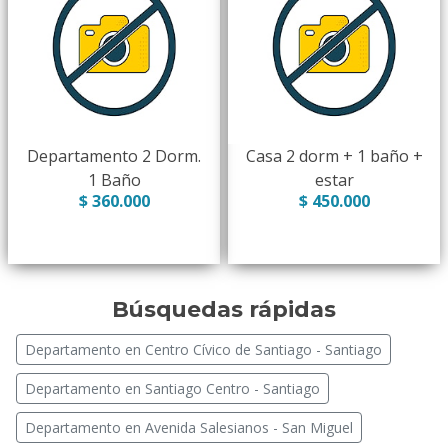
Departamento 2 Dorm.
Casa 2 dorm + 1 baño +
1 Baño
estar
$ 360.000
$ 450.000
Búsquedas rápidas
Departamento en Centro Cívico de Santiago - Santiago
Departamento en Santiago Centro - Santiago
Departamento en Avenida Salesianos - San Miguel