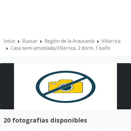
Inicio
Buscar
Región de la Araucanía
Villarrica
Casa semi amoblada,Villarrica, 2 dorm. 1 baño
20 fotografías disponibles