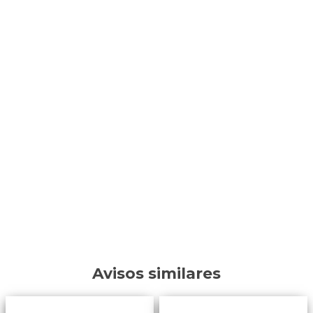
Avisos similares