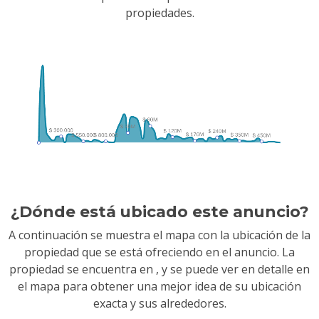
propiedades.
¿Dónde está ubicado este anuncio?
A continuación se muestra el mapa con la ubicación de la
propiedad que se está ofreciendo en el anuncio. La
propiedad se encuentra en
, y se puede ver en detalle en
el mapa para obtener una mejor idea de su ubicación
exacta y sus alrededores.