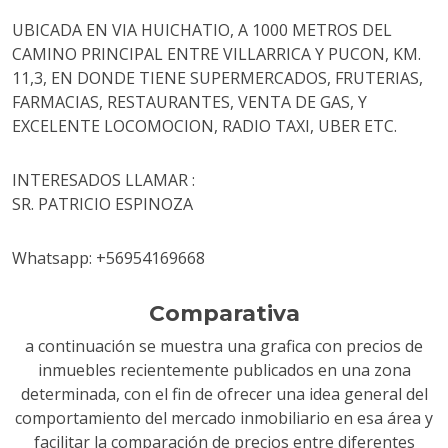
UBICADA EN VIA HUICHATIO, A 1000 METROS DEL
CAMINO PRINCIPAL ENTRE VILLARRICA Y PUCON, KM.
11,3, EN DONDE TIENE SUPERMERCADOS, FRUTERIAS,
FARMACIAS, RESTAURANTES, VENTA DE GAS, Y
EXCELENTE LOCOMOCION, RADIO TAXI, UBER ETC.
INTERESADOS LLAMAR :
SR. PATRICIO ESPINOZA
Whatsapp: +56954169668
Comparativa
a continuación se muestra una grafica con precios de
inmuebles recientemente publicados en una zona
determinada, con el fin de ofrecer una idea general del
comportamiento del mercado inmobiliario en esa área y
facilitar la comparación de precios entre diferentes