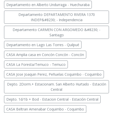
Departamento en Alberto Undurraga - Huechuraba
Departamento DEPARTAMENTO RIVERA 1370
INDEP&#8230; - Independencia
Departamento CARMEN CON ARGOMEDO &#8230; -
Santiago
Departamento en Lago Las Torres - Quilpué
CASA Amplia casa en Concón Concón - Concón
CASA La Foresta/Temuco - Temuco
CASA Jose Joaquin Perez, Peñuelas Coquimbo - Coquimbo
Depto. 2Dorm.+ Estacionam. San Alberto Hurtado - Estación
Central
Depto. 1d/1b + Bod - Estacion Central - Estación Central
CASA Beltran Amenabar Coquimbo - Coquimbo