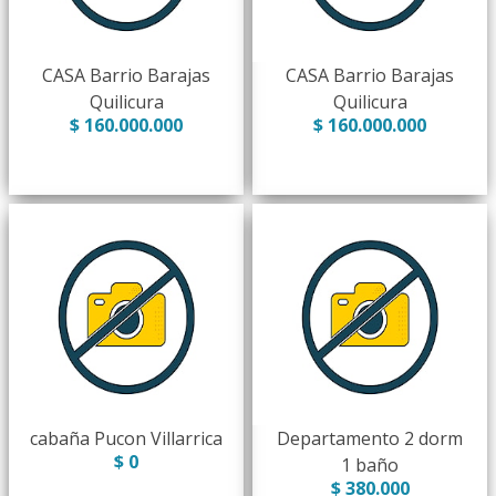
CASA Barrio Barajas
CASA Barrio Barajas
Quilicura
Quilicura
$ 160.000.000
$ 160.000.000
cabaña Pucon Villarrica
Departamento 2 dorm
$ 0
1 baño
$ 380.000