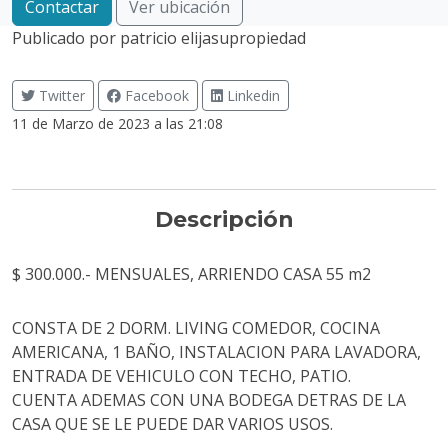
Contactar
Ver ubicación
Publicado por
patricio elijasupropiedad
Twitter
Facebook
Linkedin
11 de Marzo de 2023 a las 21:08
Descripción
$ 300.000.- MENSUALES, ARRIENDO CASA 55 m2
CONSTA DE 2 DORM. LIVING COMEDOR, COCINA
AMERICANA, 1 BAÑO, INSTALACION PARA LAVADORA,
ENTRADA DE VEHICULO CON TECHO, PATIO.
CUENTA ADEMAS CON UNA BODEGA DETRAS DE LA
CASA QUE SE LE PUEDE DAR VARIOS USOS.