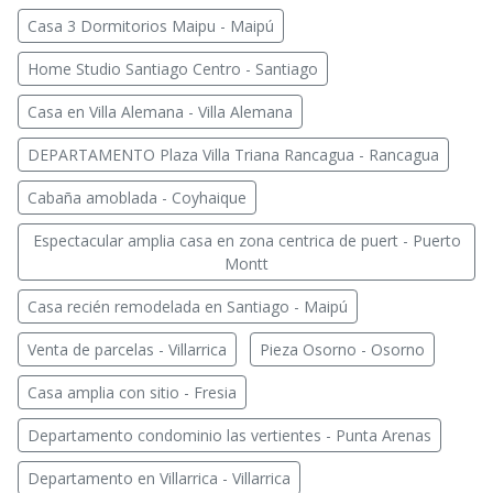
Casa 3 Dormitorios Maipu - Maipú
Home Studio Santiago Centro - Santiago
Casa en Villa Alemana - Villa Alemana
DEPARTAMENTO Plaza Villa Triana Rancagua - Rancagua
Cabaña amoblada - Coyhaique
Espectacular amplia casa en zona centrica de puert - Puerto
Montt
Casa recién remodelada en Santiago - Maipú
Venta de parcelas - Villarrica
Pieza Osorno - Osorno
Casa amplia con sitio - Fresia
Departamento condominio las vertientes - Punta Arenas
Departamento en Villarrica - Villarrica