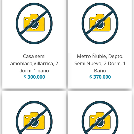
Casa semi
Metro Ñuble, Depto.
amoblada,Villarrica, 2
Semi Nuevo, 2 Dorm, 1
dorm. 1 baño
Baño
$ 300.000
$ 370.000