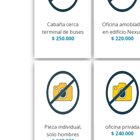
Cabaña cerca
Oficina amoblad
terminal de buses
en edificio Nexu
$ 250.000
$ 220.000
Pieza individual,
oficina privada
$ 240.000
solo hombres