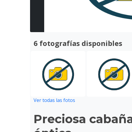
6 fotografías disponibles
Ver todas las fotos
Preciosa cabaña