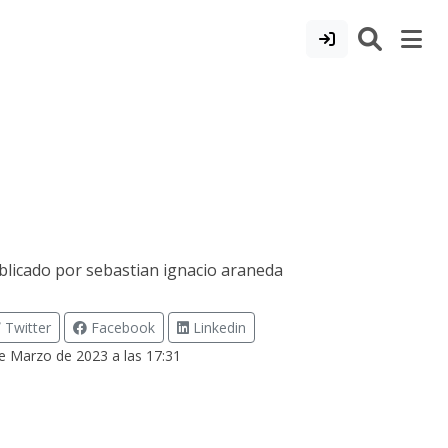
blicado por
sebastian ignacio araneda
Twitter
Facebook
Linkedin
e Marzo de 2023 a las 17:31