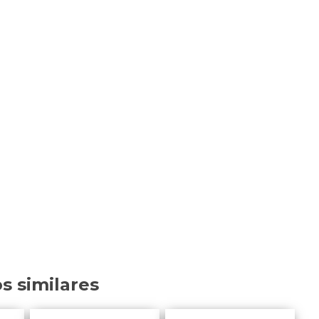
os similares