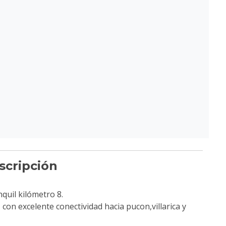
scripción
quil kilómetro 8.
con excelente conectividad hacia pucon,villarica y