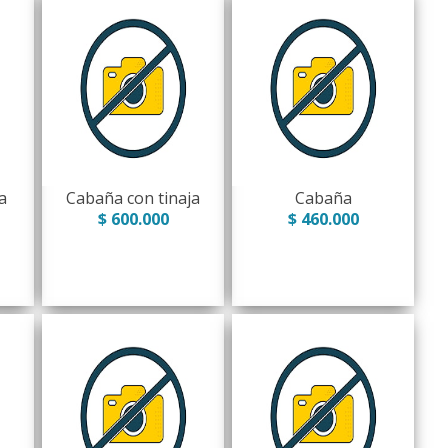
a
Cabaña con tinaja
Cabaña
$ 600.000
$ 460.000