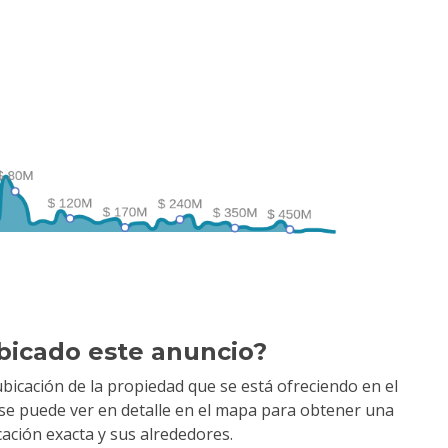
bicado este anuncio?
bicación de la propiedad que se está ofreciendo en el
y se puede ver en detalle en el mapa para obtener una
cación exacta y sus alrededores.