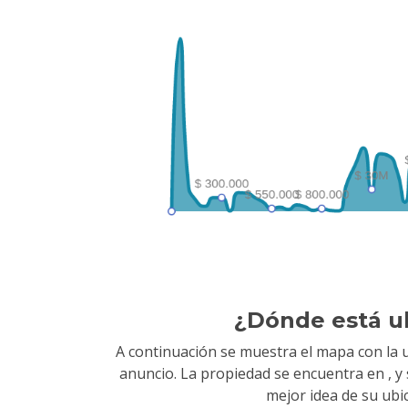
¿Dónde está u
A continuación se muestra el mapa con la u
anuncio. La propiedad se encuentra en
, 
mejor idea de su ubi