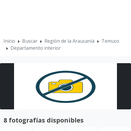
Inicio
Buscar
Región de la Araucanía
Temuco
Departamento interior
8 fotografías disponibles