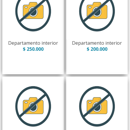
Departamento interior
Departamento interior
$ 250.000
$ 200.000