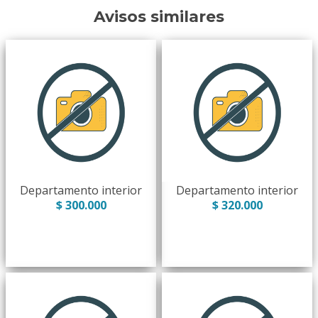
Avisos similares
Departamento interior
Departamento interior
$ 300.000
$ 320.000