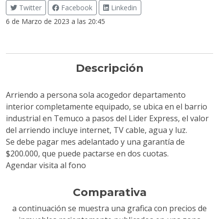
Twitter
Facebook
Linkedin
6 de Marzo de 2023 a las 20:45
Descripción
Arriendo a persona sola acogedor departamento
interior completamente equipado, se ubica en el barrio
industrial en Temuco a pasos del Lider Express, el valor
del arriendo incluye internet, TV cable, agua y luz.
Se debe pagar mes adelantado y una garantía de
$200.000, que puede pactarse en dos cuotas.
Agendar visita al fono
Comparativa
a continuación se muestra una grafica con precios de