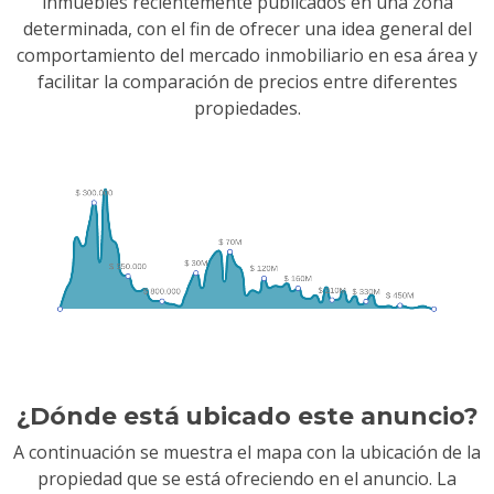
inmuebles recientemente publicados en una zona
determinada, con el fin de ofrecer una idea general del
comportamiento del mercado inmobiliario en esa área y
facilitar la comparación de precios entre diferentes
propiedades.
¿Dónde está ubicado este anuncio?
A continuación se muestra el mapa con la ubicación de la
propiedad que se está ofreciendo en el anuncio. La