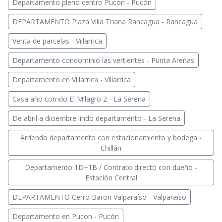
Departamento pleno centro Pucón - Pucón
DEPARTAMENTO Plaza Villa Triana Rancagua - Rancagua
Venta de parcelas - Villarrica
Departamento condominio las vertientes - Punta Arenas
Departamento en Villarrica - Villarrica
Casa año corrido El Milagro 2 - La Serena
De abril a diciembre lindo departamento - La Serena
Arriendo departamento con estacionamiento y bodega -
Chillán
Departamento 1D+1B / Contrato directo con dueño -
Estación Central
DEPARTAMENTO Cerro Baron Valparaíso - Valparaíso
Departamento en Pucon - Pucón