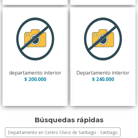
departamento interior
Departamento interior
$ 200.000
$ 240.000
Búsquedas rápidas
Departamento en Centro Cívico de Santiago - Santiago