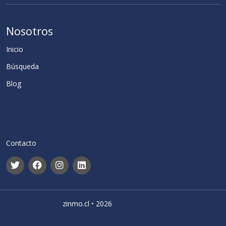
Nosotros
Inicio
Búsqueda
Blog
Contacto
zinmo.cl • 2026