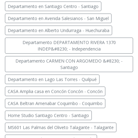
Departamento en Santiago Centro - Santiago
Departamento en Avenida Salesianos - San Miguel
Departamento en Alberto Undurraga - Huechuraba
Departamento DEPARTAMENTO RIVERA 1370
INDEP&#8230; - Independencia
Departamento CARMEN CON ARGOMEDO &#8230; -
Santiago
Departamento en Lago Las Torres - Quilpué
CASA Amplia casa en Concón Concón - Concón
CASA Beltran Amenabar Coquimbo - Coquimbo
Home Studio Santiago Centro - Santiago
MS601 Las Palmas del Oliveto Talagante - Talagante