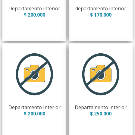
Departamento interior
departamento interior
$ 200.000
$ 170.000
Departamento Interior
Departamento interior
$ 200.000
$ 250.000