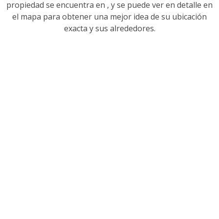
propiedad se encuentra en
, y se puede ver en detalle en
el mapa para obtener una mejor idea de su ubicación
exacta y sus alrededores.