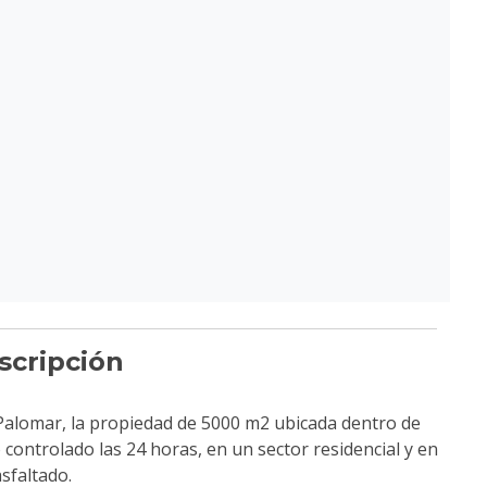
scripción
alomar, la propiedad de 5000 m2 ubicada dentro de
ontrolado las 24 horas, en un sector residencial y en
asfaltado.