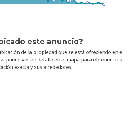
bicado este anuncio?
bicación de la propiedad que se está ofreciendo en el
y se puede ver en detalle en el mapa para obtener una
cación exacta y sus alrededores.