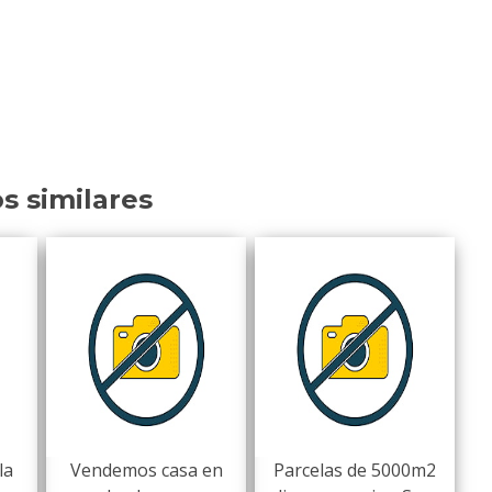
os similares
la
Vendemos casa en
Parcelas de 5000m2