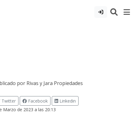
blicado por
Rivas y Jara Propiedades
Twitter
Facebook
Linkedin
e Marzo de 2023 a las 20:13