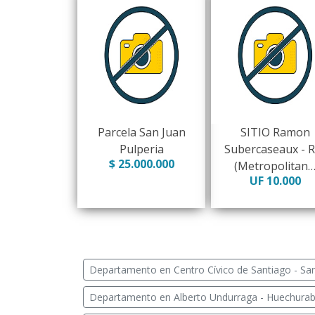
Parcela San Juan
SITIO Ramon
Pulperia
Subercaseaux - 
$ 25.000.000
(Metropolitan
UF 10.000
Departamento en Centro Cívico de Santiago - Sa
Departamento en Alberto Undurraga - Huechura