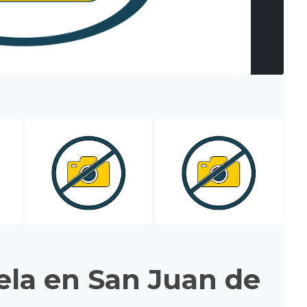
la en San Juan de