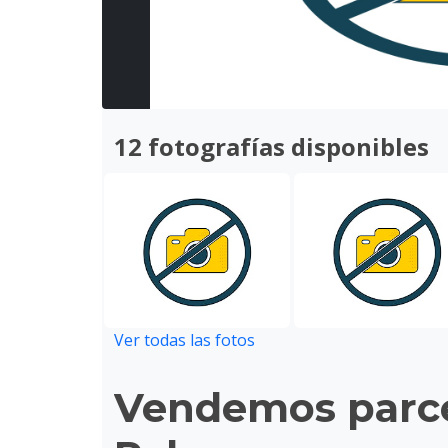
12 fotografías disponibles
Ver todas las fotos
Vendemos parce