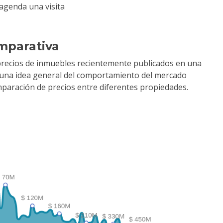
agenda una visita
mparativa
precios de inmuebles recientemente publicados en una
r una idea general del comportamiento del mercado
comparación de precios entre diferentes propiedades.