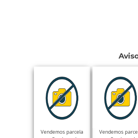
Avis
Vendemos parcela
Vendemos parce