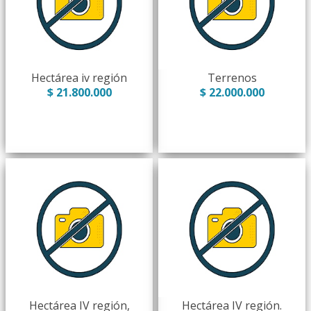
Hectárea iv región
Terrenos
$ 21.800.000
$ 22.000.000
Hectárea IV región,
Hectárea IV región.