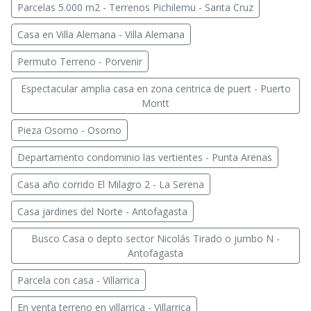
Parcelas 5.000 m2 - Terrenos Pichilemu - Santa Cruz
Casa en Villa Alemana - Villa Alemana
Permuto Terreno - Porvenir
Espectacular amplia casa en zona centrica de puert - Puerto
Montt
Pieza Osorno - Osorno
Departamento condominio las vertientes - Punta Arenas
Casa año corrido El Milagro 2 - La Serena
Casa jardines del Norte - Antofagasta
Busco Casa o depto sector Nicolás Tirado o jumbo N -
Antofagasta
Parcela con casa - Villarrica
En venta terreno en villarrica - Villarrica