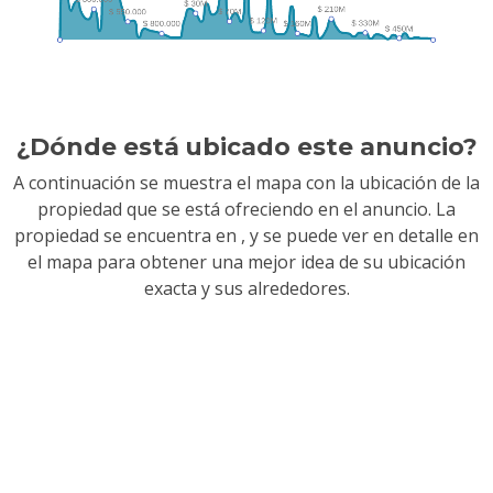
¿Dónde está ubicado este anuncio?
A continuación se muestra el mapa con la ubicación de la
propiedad que se está ofreciendo en el anuncio. La
propiedad se encuentra en
, y se puede ver en detalle en
el mapa para obtener una mejor idea de su ubicación
exacta y sus alrededores.