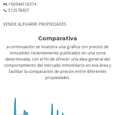
📲 +56944116374
📞 512578437
VENDE ALEVARRE PROPIEDADES
Comparativa
a continuación se muestra una grafica con precios de
inmuebles recientemente publicados en una zona
determinada, con el fin de ofrecer una idea general del
comportamiento del mercado inmobiliario en esa área y
facilitar la comparación de precios entre diferentes
propiedades.