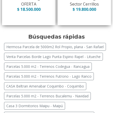
OFERTA
Sector Cerrillos
$ 18.500.000
$ 19.800.000
Búsquedas rápidas
Hermosa Parcela de 5000m2 Rol Propio, plana - San Rafael
Venta Parcelas Borde Lago Punta Espino Rapel - Litueche
Parcelas 5.000 m2 - Terrenos Codegua - Rancagua
Parcelas 5.000 m2 - Terrenos Futrono - Lago Ranco
CASA Beltran Amenabar Coquimbo - Coquimbo
Parcelas 5.000 m2 - Terrenos Bucalemu - Navidad
Casa 3 Dormitorios Maipu - Maipú