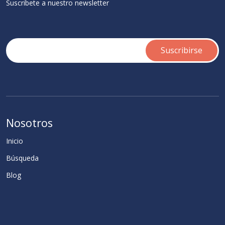
Suscribete a nuestro newsletter
Nosotros
Inicio
Búsqueda
Blog