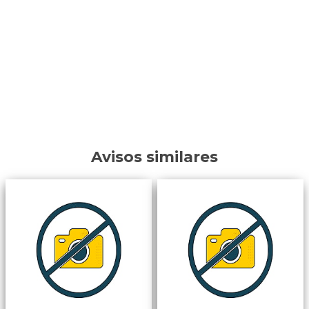
Avisos similares