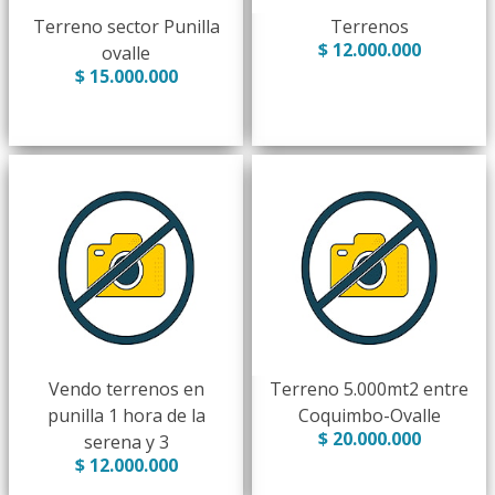
Terreno sector Punilla
Terrenos
$ 12.000.000
ovalle
$ 15.000.000
Vendo terrenos en
Terreno 5.000mt2 entre
punilla 1 hora de la
Coquimbo-Ovalle
$ 20.000.000
serena y 3
$ 12.000.000