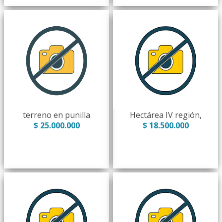
terreno en punilla
Hectárea IV región,
$ 25.000.000
$ 18.500.000