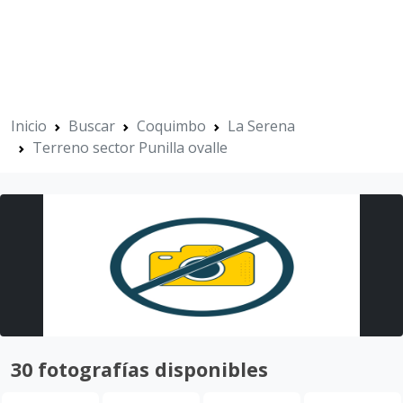
Inicio
Buscar
Coquimbo
La Serena
Terreno sector Punilla ovalle
30 fotografías disponibles