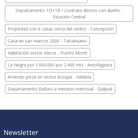
Departamento 1D+1B / Contrato directo con dueño -
Estación Central
Propiedad con 6 casas cerca del centro - Concepción
Casa en san marcos 2000 - Talcahuano
Habitación sector Alerce - Puerto Montt
La Negra por 1.000.000 por 2.400 mts - Antofagasta
Arriendo pieza en sector bosque - Valdivia
Departamento Belloto a minutos metroval - Quilpué
Newsletter