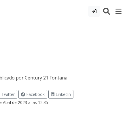
blicado por
Century 21 Fontana
Twitter
Facebook
Linkedin
e Abril de 2023 a las 12:35