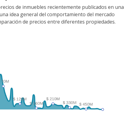
precios de inmuebles recientemente publicados en una
r una idea general del comportamiento del mercado
comparación de precios entre diferentes propiedades.