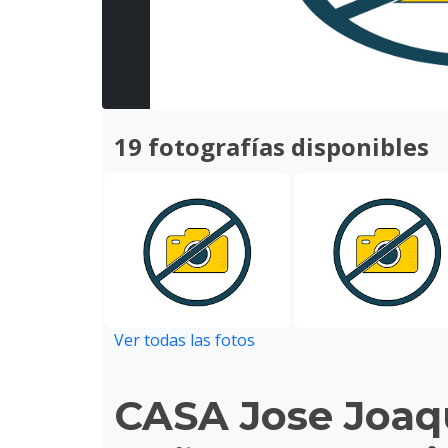
19 fotografías disponibles
Ver todas las fotos
CASA Jose Joaq