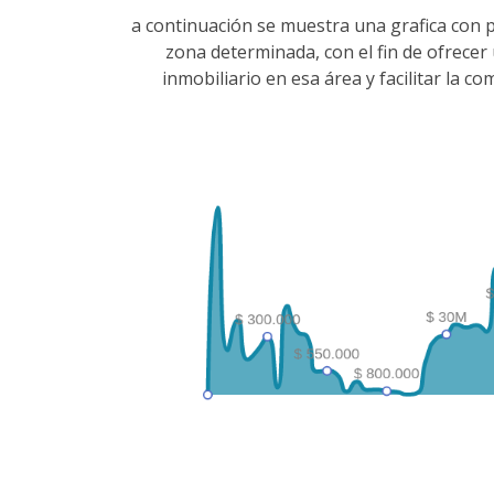
a continuación se muestra una grafica con 
zona determinada, con el fin de ofrece
inmobiliario en esa área y facilitar la 