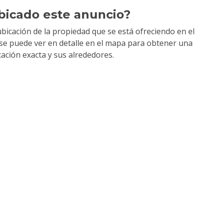
bicado este anuncio?
bicación de la propiedad que se está ofreciendo en el
y se puede ver en detalle en el mapa para obtener una
cación exacta y sus alrededores.